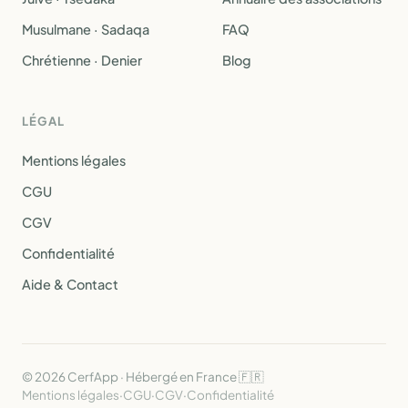
Musulmane · Sadaqa
FAQ
Chrétienne · Denier
Blog
LÉGAL
Mentions légales
CGU
CGV
Confidentialité
Aide & Contact
© 2026 CerfApp · Hébergé en France 🇫🇷
Mentions légales
·
CGU
·
CGV
·
Confidentialité