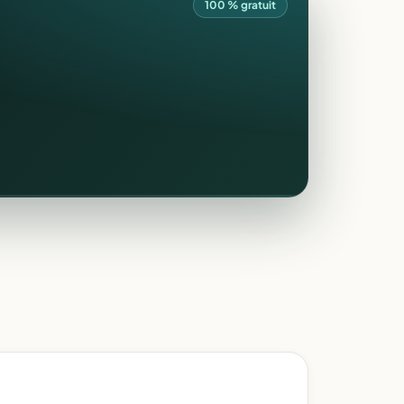
100 % gratuit