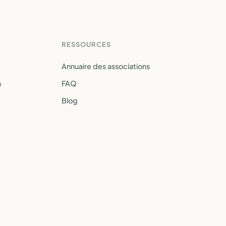
RESSOURCES
Annuaire des associations
a
FAQ
Blog