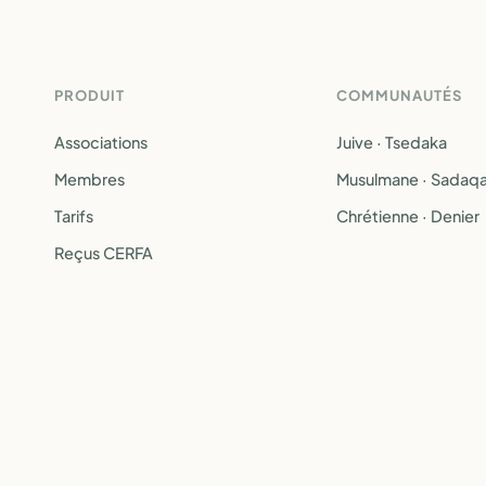
PRODUIT
COMMUNAUTÉS
Associations
Juive · Tsedaka
Membres
Musulmane · Sadaq
Tarifs
Chrétienne · Denier
Reçus CERFA