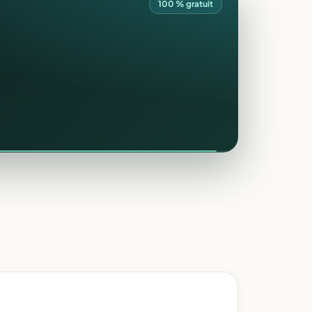
100 % gratuit