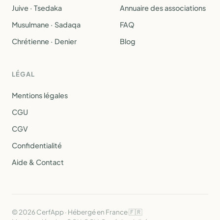
Juive · Tsedaka
Annuaire des associations
Musulmane · Sadaqa
FAQ
Chrétienne · Denier
Blog
LÉGAL
Mentions légales
CGU
CGV
Confidentialité
Aide & Contact
© 2026 CerfApp · Hébergé en France 🇫🇷