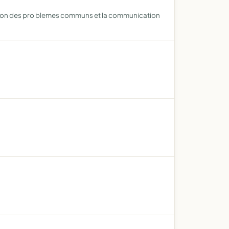
lution des pro blemes communs et la communication