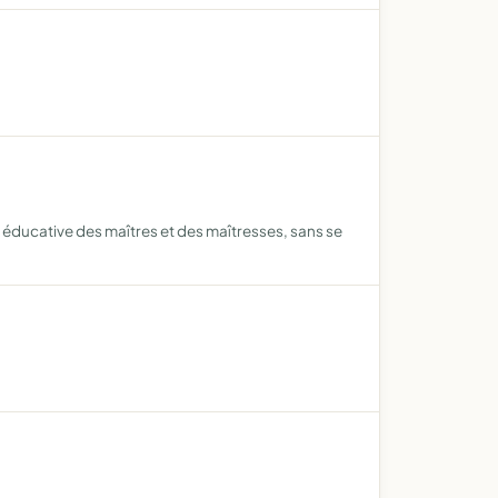
n éducative des maîtres et des maîtresses, sans se