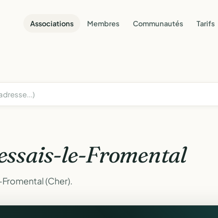
Associations
Membres
Communautés
Tarifs
essais-le-Fromental
-Fromental (Cher).