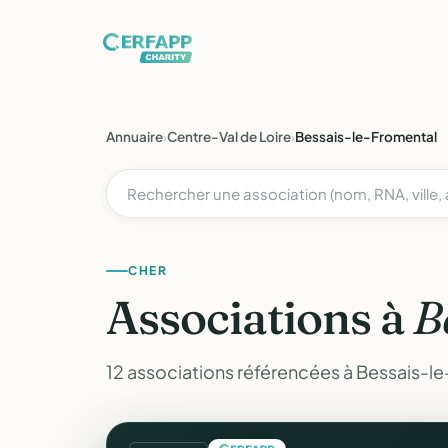
Annuaire
›
Centre-Val de Loire
›
Bessais-le-Fromental
CHER
Associations à
B
12 associations référencées à Bessais-le