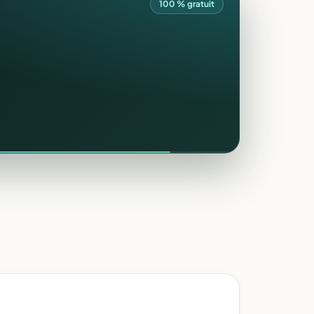
100 % gratuit