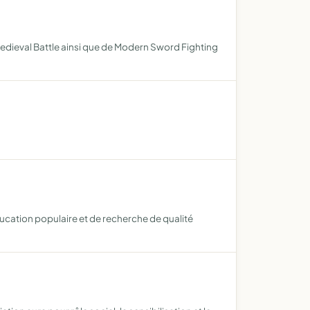
Medieval Battle ainsi que de Modern Sword Fighting
cation populaire et de recherche de qualité