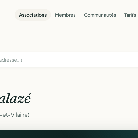
Associations
Membres
Communautés
Tarifs
alazé
-et-Vilaine).