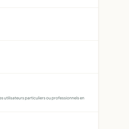
s utilisateurs particuliers ou professionnels en