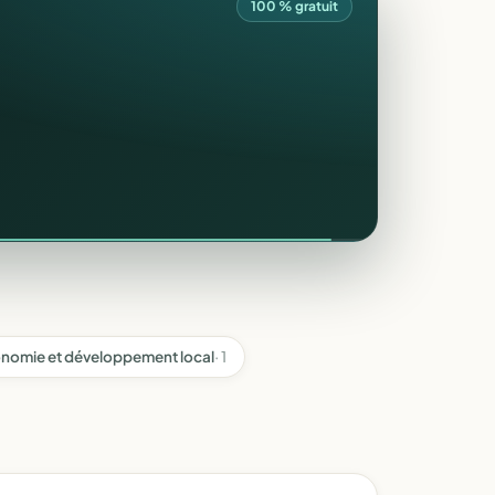
100 % gratuit
nomie et développement local
· 1