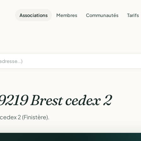
Associations
Membres
Communautés
Tarifs
9219 Brest cedex 2
cedex 2 (Finistère).