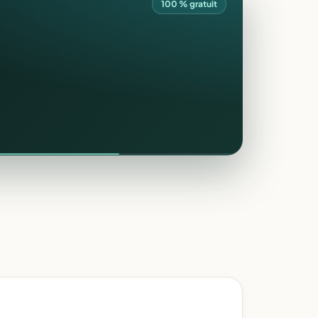
100 % gratuit