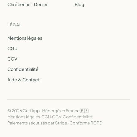
Chrétienne · Denier
Blog
LÉGAL
Mentions légales
CGU
CGV
Confidentialité
Aide & Contact
© 2026 CerfApp · Hébergé en France 🇫🇷
Mentions légales
·
CGU
·
CGV
·
Confidentialité
Paiements sécurisés par Stripe · Conforme RGPD