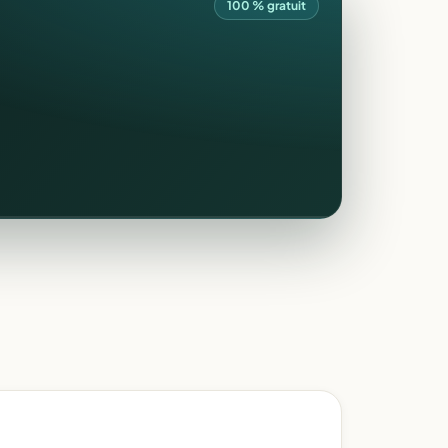
100 % gratuit