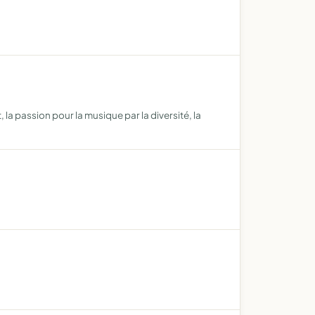
a passion pour la musique par la diversité, la