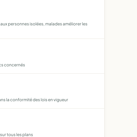
 aux personnes isolées, malades améliorer les
lics concernés
ans la conformité des lois en vigueur
sur tous les plans