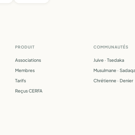
PRODUIT
COMMUNAUTÉS
Associations
Juive · Tsedaka
Membres
Musulmane · Sadaq
Tarifs
Chrétienne · Denier
Reçus CERFA