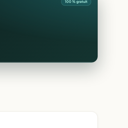
100 % gratuit