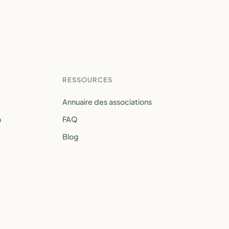
RESSOURCES
Annuaire des associations
a
FAQ
Blog