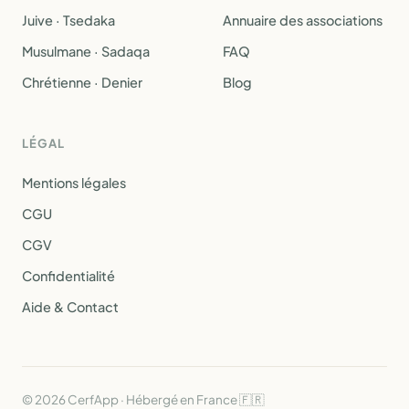
Juive · Tsedaka
Annuaire des associations
Musulmane · Sadaqa
FAQ
Chrétienne · Denier
Blog
LÉGAL
Mentions légales
CGU
CGV
Confidentialité
Aide & Contact
© 2026 CerfApp · Hébergé en France 🇫🇷