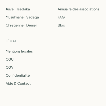
Juive · Tsedaka
Annuaire des associations
Musulmane · Sadaqa
FAQ
Chrétienne · Denier
Blog
LÉGAL
Mentions légales
CGU
CGV
Confidentialité
Aide & Contact