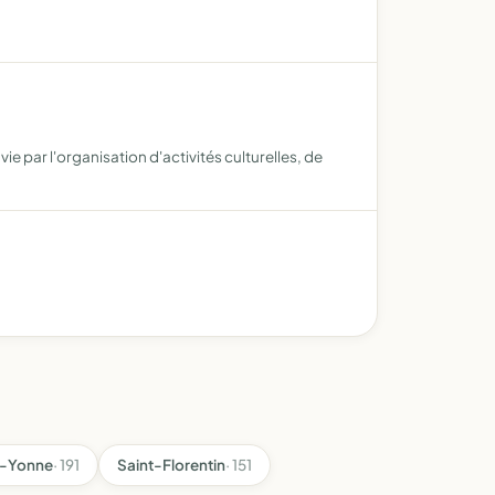
ie par l'organisation d'activités culturelles, de
r-Yonne
· 191
Saint-Florentin
· 151