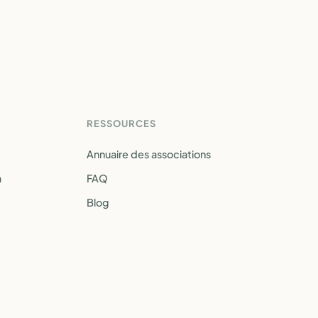
RESSOURCES
Annuaire des associations
a
FAQ
Blog