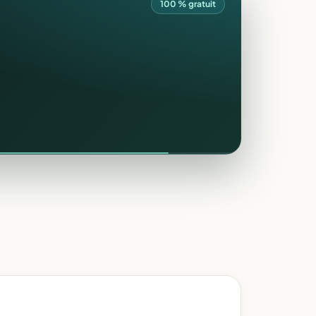
100 % gratuit