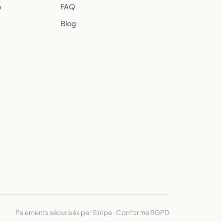
a
FAQ
Blog
Paiements sécurisés par Stripe · Conforme RGPD