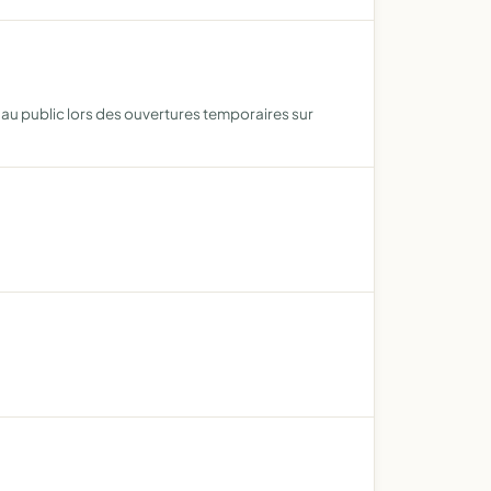
 au public lors des ouvertures temporaires sur