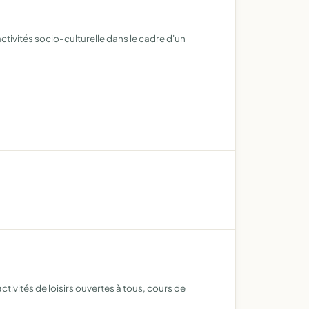
activités socio-culturelle dans le cadre d'un
ctivités de loisirs ouvertes à tous, cours de