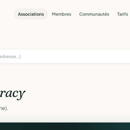
Associations
Membres
Communautés
Tarifs
racy
ne).