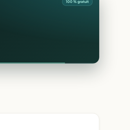
100 % gratuit