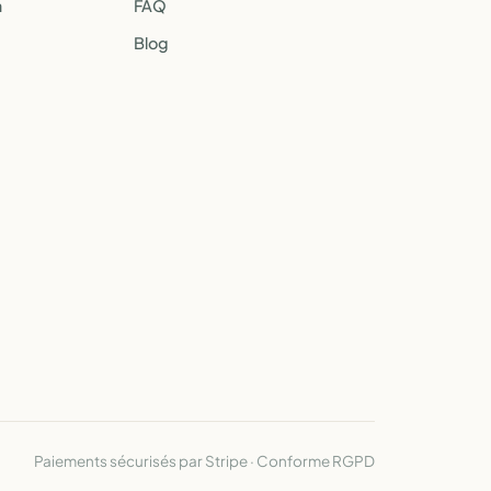
a
FAQ
Blog
Paiements sécurisés par Stripe · Conforme RGPD