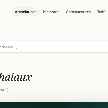
Associations
Membres
Communautés
Tarifs
halaux
vre).