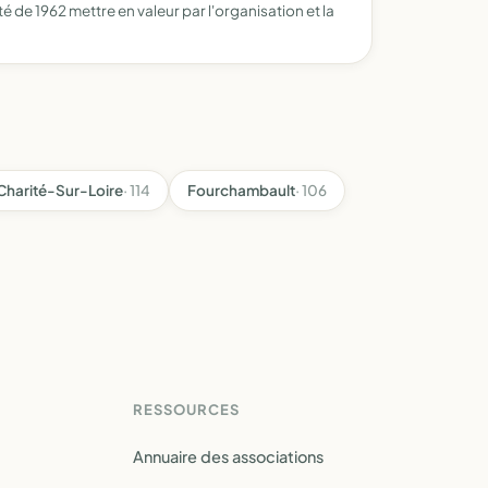
é de 1962 mettre en valeur par l'organisation et la
Charité-Sur-Loire
· 114
Fourchambault
· 106
RESSOURCES
Annuaire des associations