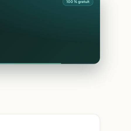
100 % gratuit