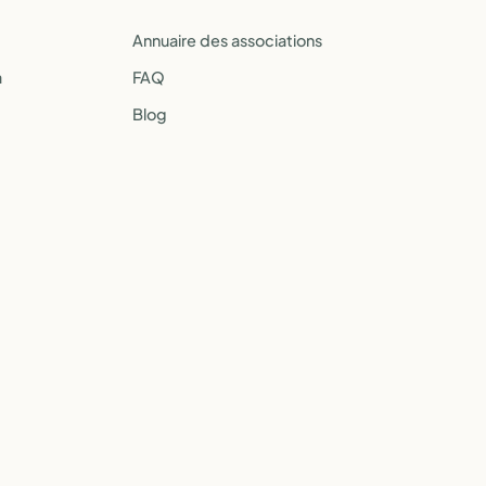
Annuaire des associations
a
FAQ
Blog