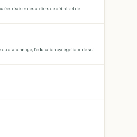
lées réaliser des ateliers de débats et de
ession du braconnage, l'éducation cynégétique de ses