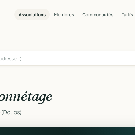
Associations
Membres
Communautés
Tarifs
onnétage
 (Doubs).