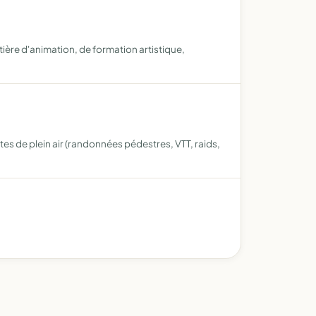
tière d'animation, de formation artistique,
tes de plein air (randonnées pédestres, VTT, raids,