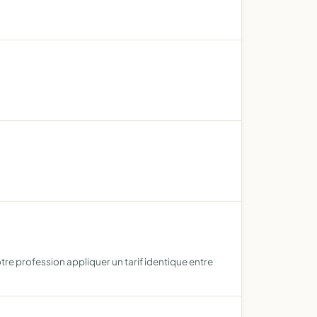
otre profession appliquer un tarif identique entre