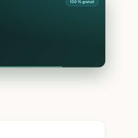
100 % gratuit