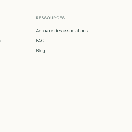
RESSOURCES
Annuaire des associations
a
FAQ
Blog