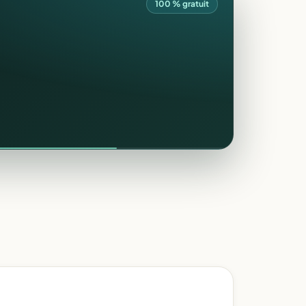
100 % gratuit