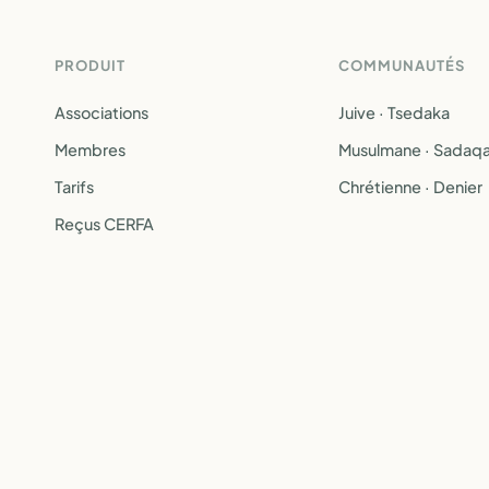
PRODUIT
COMMUNAUTÉS
Associations
Juive · Tsedaka
Membres
Musulmane · Sadaq
Tarifs
Chrétienne · Denier
Reçus CERFA