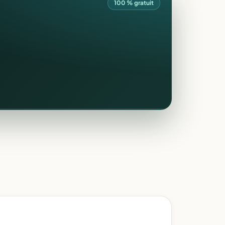
100 % gratuit