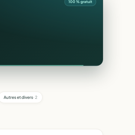
100 % gratuit
Autres et divers
· 2