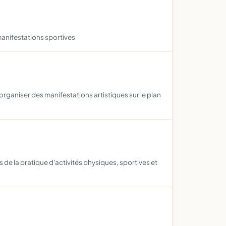
manifestations sportives
rganiser des manifestations artistiques sur le plan
 de la pratique d'activités physiques, sportives et