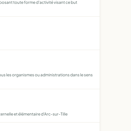
posant toute forme d'activité visant ce but
 tous les organismes ou administrations dans le sens
ernelle et élémentaire d'Arc-sur-Tille