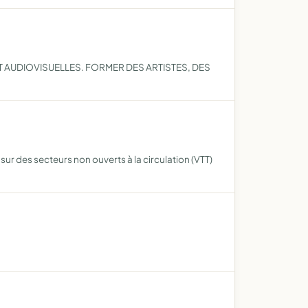
T AUDIOVISUELLES. FORMER DES ARTISTES, DES
 sur des secteurs non ouverts à la circulation (VTT)