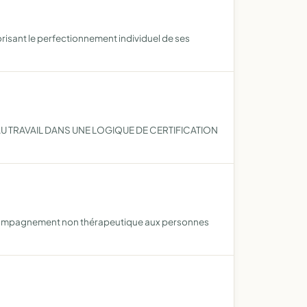
isant le perfectionnement individuel de ses
U TRAVAIL DANS UNE LOGIQUE DE CERTIFICATION
un accompagnement non thérapeutique aux personnes