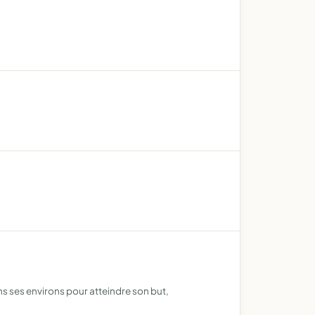
ans ses environs pour atteindre son but,