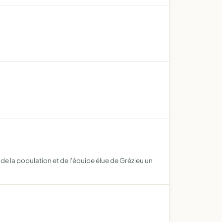
 de la population et de l'équipe élue de Grézieu un