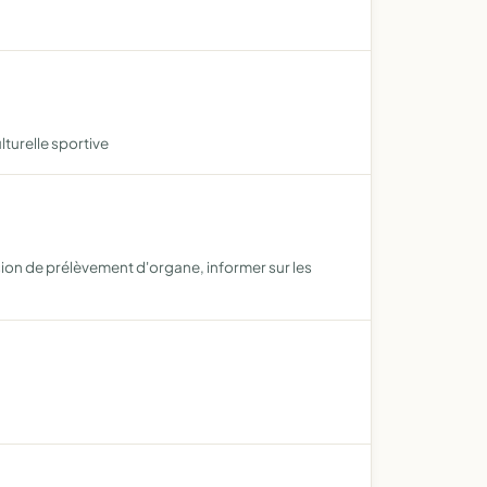
lturelle sportive
sion de prélèvement d'organe, informer sur les