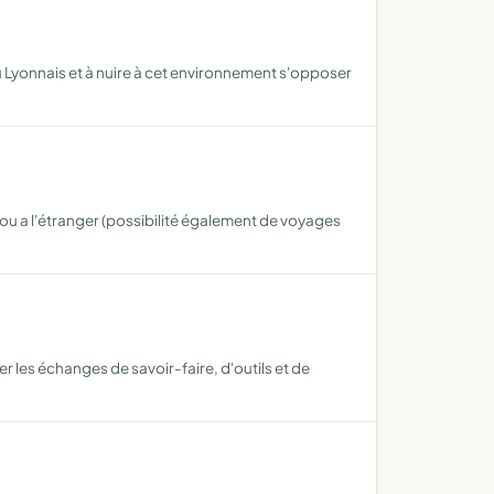
u Lyonnais et à nuire à cet environnement s'opposer
ou a l'étranger (possibilité également de voyages
 les échanges de savoir-faire, d'outils et de