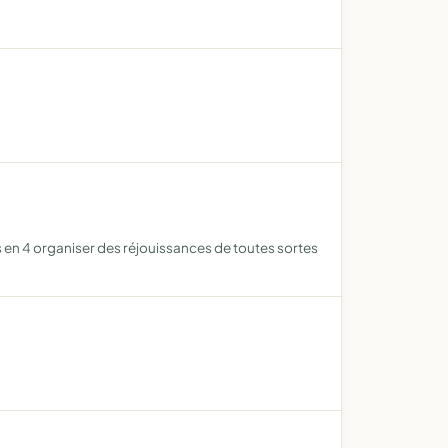
es en 4 organiser des réjouissances de toutes sortes