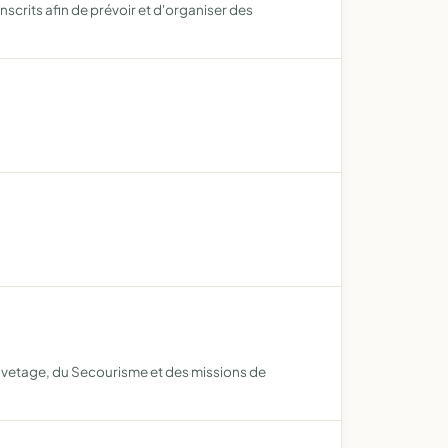
onscrits afin de prévoir et d'organiser des
auvetage, du Secourisme et des missions de