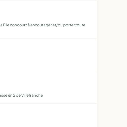
s Elle concourt à encourager et/ou porter toute
asse en 2 de Villefranche