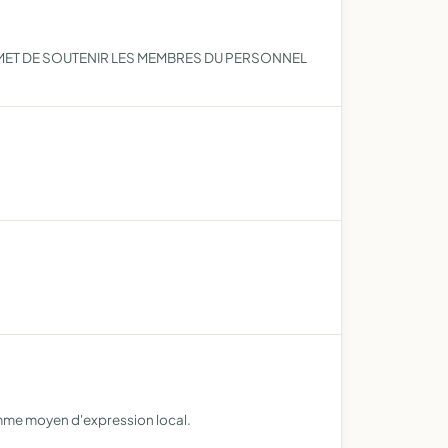
ERMET DE SOUTENIR LES MEMBRES DU PERSONNEL
omme moyen d'expression local.