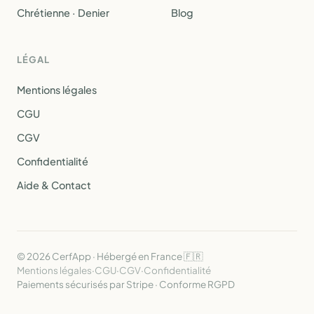
Chrétienne · Denier
Blog
LÉGAL
Mentions légales
CGU
CGV
Confidentialité
Aide & Contact
© 2026 CerfApp · Hébergé en France 🇫🇷
Mentions légales
·
CGU
·
CGV
·
Confidentialité
Paiements sécurisés par Stripe · Conforme RGPD