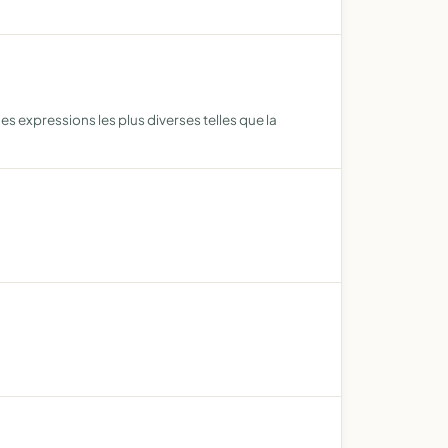
s expressions les plus diverses telles que la