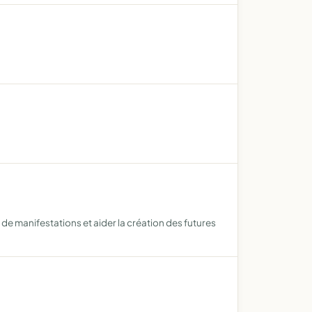
de manifestations et aider la création des futures