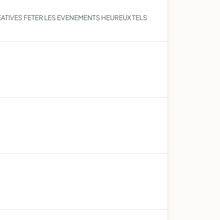
EATIVES FETER LES EVENEMENTS HEUREUX TELS