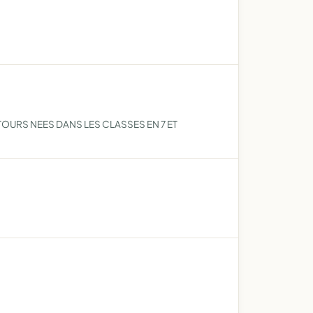
TOURS NEES DANS LES CLASSES EN 7 ET