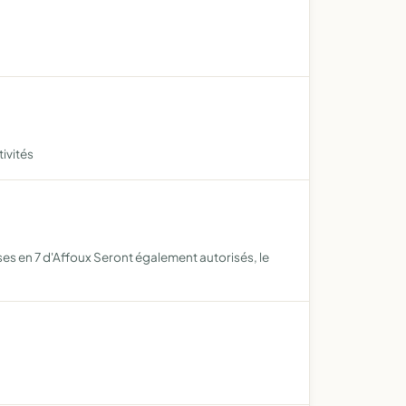
ivités
ses en 7 d'Affoux Seront également autorisés, le