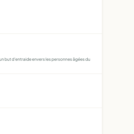
nt un but d'entraide envers les personnes âgées du