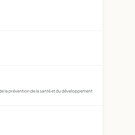
 de la prévention de la santé et du développement