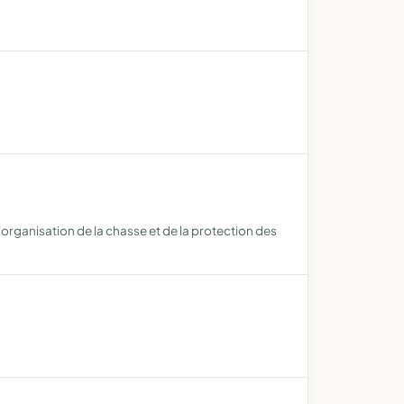
l'organisation de la chasse et de la protection des