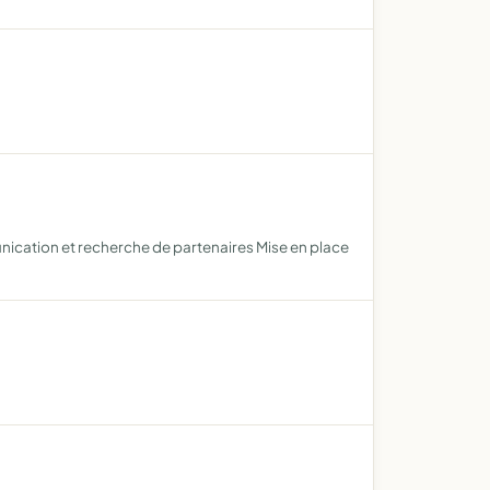
unication et recherche de partenaires Mise en place