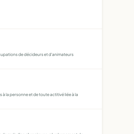
cupations de décideurs et d'animateurs
à la personne et de toute actitivé liée à la