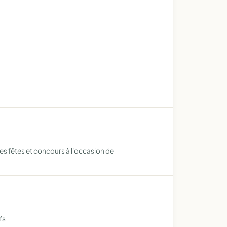
des fêtes et concours à l'occasion de
fs