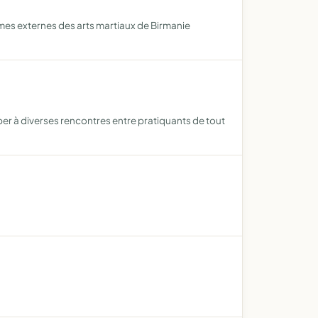
mes externes des arts martiaux de Birmanie
ciper à diverses rencontres entre pratiquants de tout