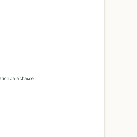
tion de la chasse