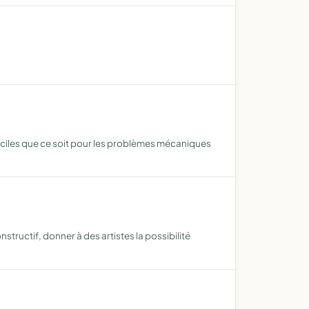
iciles que ce soit pour les problèmes mécaniques
tructif, donner à des artistes la possibilité