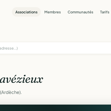
Associations
Membres
Communautés
Tarifs
avézieux
 (Ardèche).