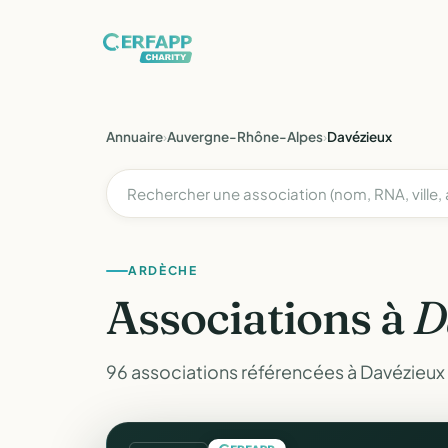
Annuaire
›
Auvergne-Rhône-Alpes
›
Davézieux
ARDÈCHE
Associations à
D
96 associations référencées à Davézieux