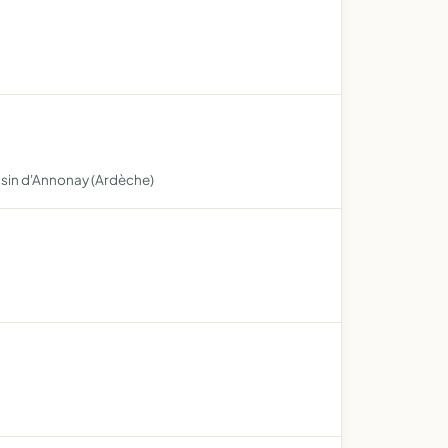
assin d'Annonay (Ardèche)