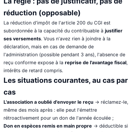
La règle : pas de justificatif, pas de
réduction (opposable)
La réduction d'impôt de l'article 200 du CGI est
subordonnée à la capacité du contribuable à
justifier
ses versements
. Vous n'avez rien à joindre à la
déclaration, mais en cas de demande de
l'administration (possible pendant 3 ans), l'absence de
reçu conforme expose à la
reprise de l'avantage fiscal
,
intérêts de retard compris.
Les situations courantes, au cas par
cas
L'association a oublié d'envoyer le reçu
→ réclamez-le,
même des mois après : elle peut l'émettre
rétroactivement pour un don de l'année écoulée ;
Don en espèces remis en main propre
→ déductible si