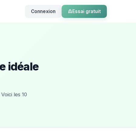
Connexion
Essai gratuit
e idéale
Voici les 10