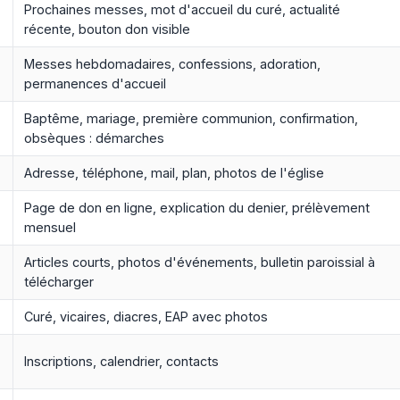
Prochaines messes, mot d'accueil du curé, actualité
récente, bouton don visible
Messes hebdomadaires, confessions, adoration,
permanences d'accueil
Baptême, mariage, première communion, confirmation,
obsèques : démarches
Adresse, téléphone, mail, plan, photos de l'église
Page de don en ligne, explication du denier, prélèvement
mensuel
Articles courts, photos d'événements, bulletin paroissial à
télécharger
Curé, vicaires, diacres, EAP avec photos
Inscriptions, calendrier, contacts