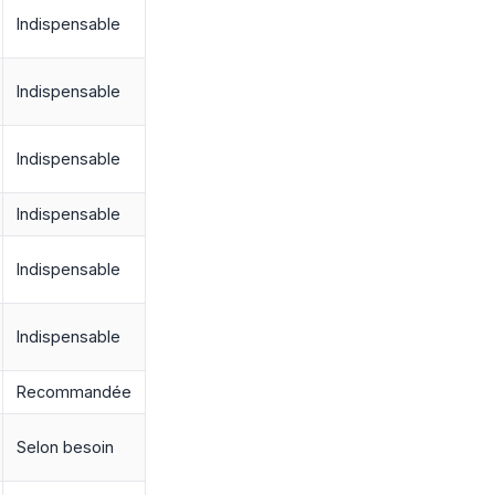
Indispensable
Indispensable
Indispensable
Indispensable
Indispensable
Indispensable
Recommandée
Selon besoin