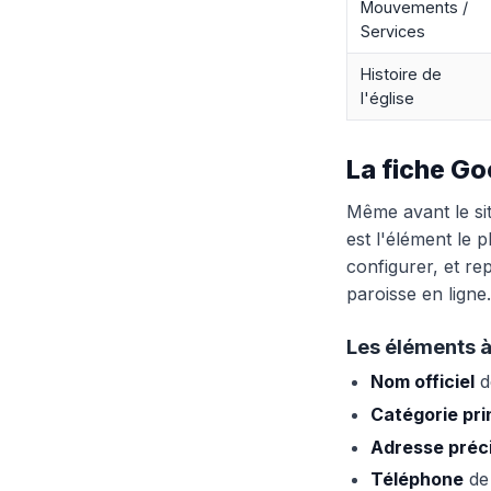
Mouvements /
Services
Histoire de
l'église
La fiche Go
Même avant le sit
est l'élément le 
configurer, et r
paroisse en ligne.
Les éléments 
Nom officiel
d
Catégorie pri
Adresse préc
Téléphone
de 