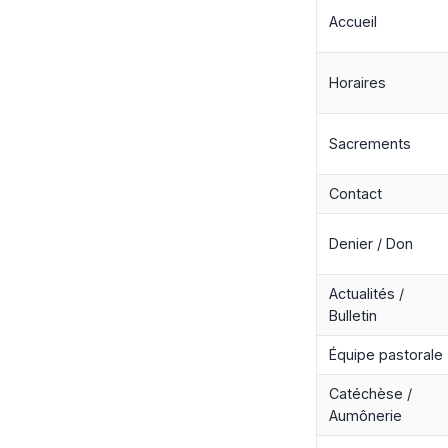
Accueil
Horaires
Sacrements
Contact
Denier / Don
Actualités /
Bulletin
Équipe pastorale
Catéchèse /
Aumônerie