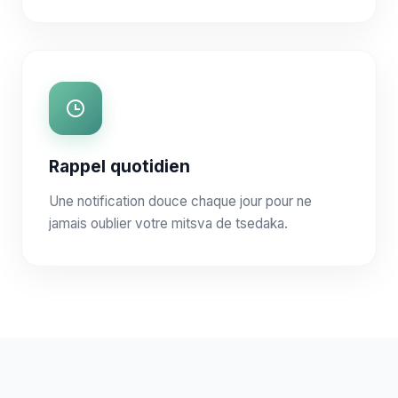
Rappel quotidien
Une notification douce chaque jour pour ne
jamais oublier votre mitsva de tsedaka.