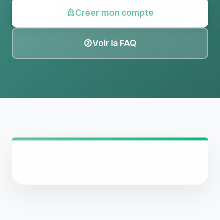
Créer mon compte
Voir la FAQ