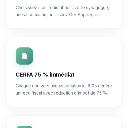
Choisissez à qui redistribuer : votre synagogue,
une association, ou laissez CerfApp répartir.
CERFA 75 % immédiat
Chaque don vers une association loi 1905 génère
un reçu fiscal avec réduction d'impôt de 75 %.