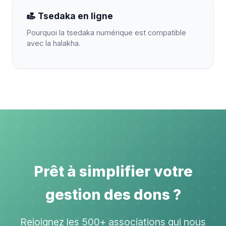
Tsedaka en ligne
Pourquoi la tsedaka numérique est compatible
avec la halakha.
Prêt à simplifier votre
gestion des dons ?
Rejoignez les 500+ associations qui nous