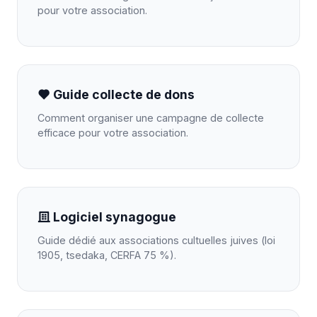
pour votre association.
Guide collecte de dons
Comment organiser une campagne de collecte
efficace pour votre association.
Logiciel synagogue
Guide dédié aux associations cultuelles juives (loi
1905, tsedaka, CERFA 75 %).