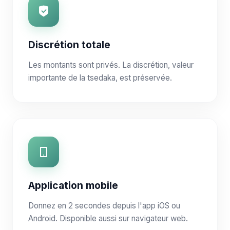
Discrétion totale
Les montants sont privés. La discrétion, valeur
importante de la tsedaka, est préservée.
Application mobile
Donnez en 2 secondes depuis l'app iOS ou
Android. Disponible aussi sur navigateur web.