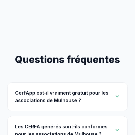
Questions fréquentes
CerfApp est-il vraiment gratuit pour les
associations de Mulhouse ?
Les CERFA générés sont-ils conformes
pour les associations de Mulhouse ?