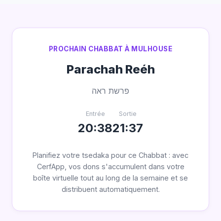
PROCHAIN CHABBAT À MULHOUSE
Parachah Reéh
פרשת ראה
Entrée
Sortie
20:38
21:37
Planifiez votre tsedaka pour ce Chabbat : avec
CerfApp, vos dons s'accumulent dans votre
boîte virtuelle tout au long de la semaine et se
distribuent automatiquement.