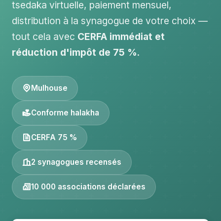
tsedaka virtuelle, paiement mensuel,
distribution à la synagogue de votre choix —
tout cela avec
CERFA immédiat et
réduction d'impôt de 75 %
.
Mulhouse
Conforme halakha
CERFA 75 %
2 synagogues recensés
10 000 associations déclarées