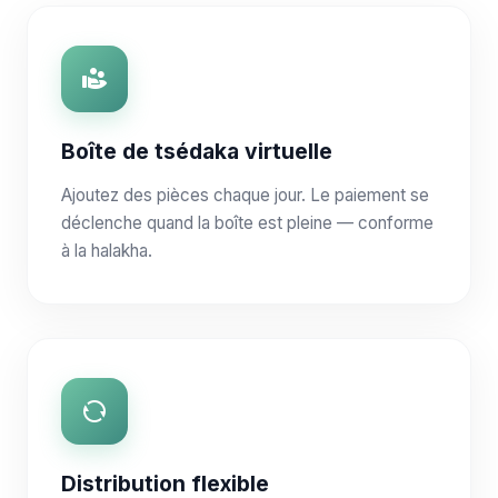
Boîte de tsédaka virtuelle
Ajoutez des pièces chaque jour. Le paiement se
déclenche quand la boîte est pleine — conforme
à la halakha.
Distribution flexible