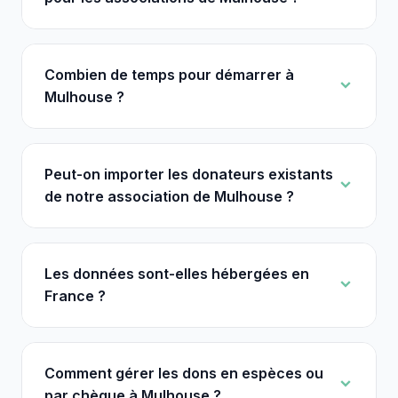
Combien de temps pour démarrer à
Mulhouse ?
Peut-on importer les donateurs existants
de notre association de Mulhouse ?
Les données sont-elles hébergées en
France ?
Comment gérer les dons en espèces ou
par chèque à Mulhouse ?