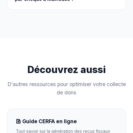
Découvrez aussi
D'autres ressources pour optimiser votre collecte
de dons
Guide CERFA en ligne
Tout savoir sur la génération des reçus fiscaux