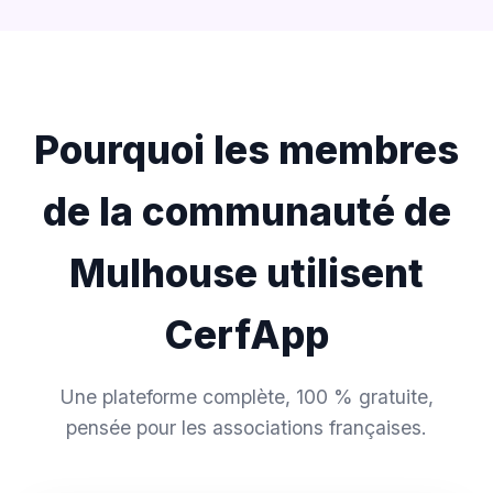
Pourquoi les membres
de la communauté de
Mulhouse utilisent
CerfApp
Une plateforme complète, 100 % gratuite,
pensée pour les associations françaises.