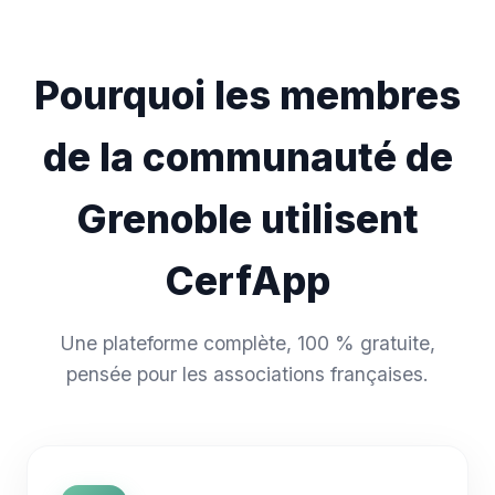
Pourquoi les membres
de la communauté de
Grenoble utilisent
CerfApp
Une plateforme complète, 100 % gratuite,
pensée pour les associations françaises.