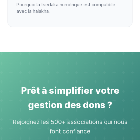
Pourquoi la tsedaka numérique est compatible
avec la halakha.
Prêt à simplifier votre
gestion des dons ?
Rejoignez les 500+ associations qui nous
font confiance