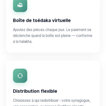
Boîte de tsédaka virtuelle
Ajoutez des pièces chaque jour. Le paiement se
déclenche quand la boîte est pleine — conforme
à la halakha.
Distribution flexible
Choisissez à qui redistribuer : votre synagogue,