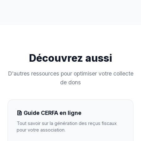
Découvrez aussi
D'autres ressources pour optimiser votre collecte
de dons
Guide CERFA en ligne
Tout savoir sur la génération des reçus fiscaux
pour votre association.