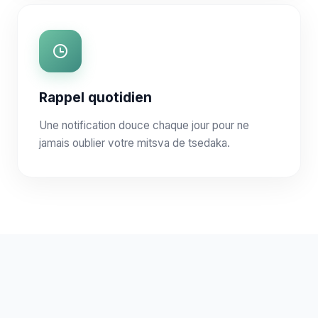
Rappel quotidien
Une notification douce chaque jour pour ne
jamais oublier votre mitsva de tsedaka.