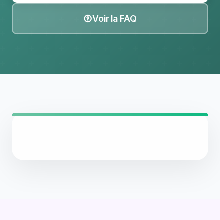
Voir la FAQ