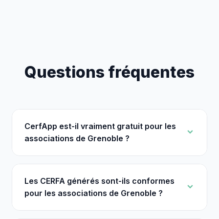
Questions fréquentes
CerfApp est-il vraiment gratuit pour les
associations de Grenoble ?
Les CERFA générés sont-ils conformes
pour les associations de Grenoble ?