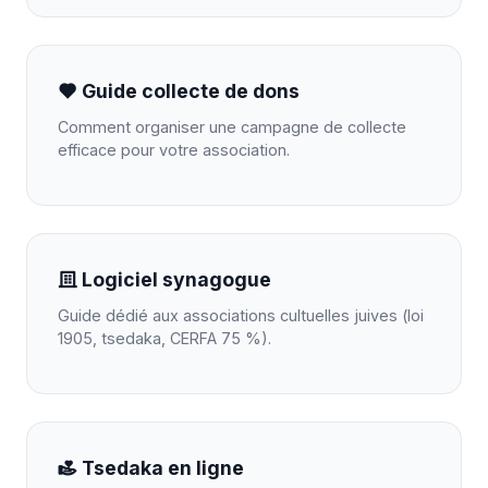
Guide collecte de dons
Comment organiser une campagne de collecte
efficace pour votre association.
Logiciel synagogue
Guide dédié aux associations cultuelles juives (loi
1905, tsedaka, CERFA 75 %).
Tsedaka en ligne