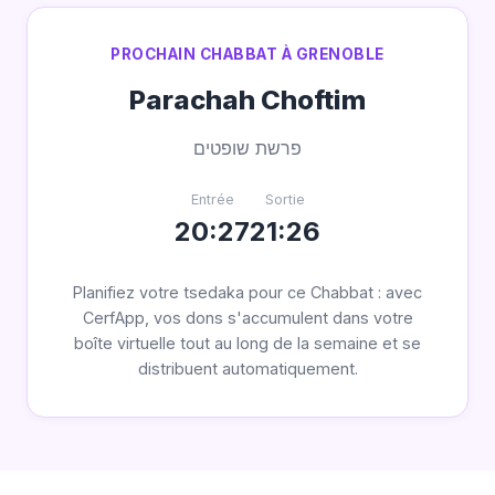
PROCHAIN CHABBAT À GRENOBLE
Parachah Choftim
פרשת שופטים
Entrée
Sortie
20:27
21:26
Planifiez votre tsedaka pour ce Chabbat : avec
CerfApp, vos dons s'accumulent dans votre
boîte virtuelle tout au long de la semaine et se
distribuent automatiquement.