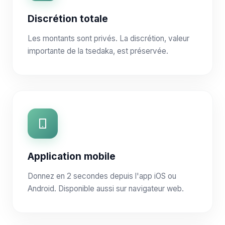
Discrétion totale
Les montants sont privés. La discrétion, valeur
importante de la tsedaka, est préservée.
Application mobile
Donnez en 2 secondes depuis l'app iOS ou
Android. Disponible aussi sur navigateur web.