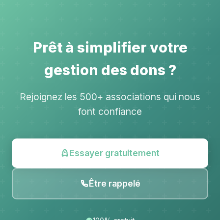
Prêt à simplifier votre
gestion des dons ?
Rejoignez les 500+ associations qui nous
font confiance
Essayer gratuitement
Être rappelé