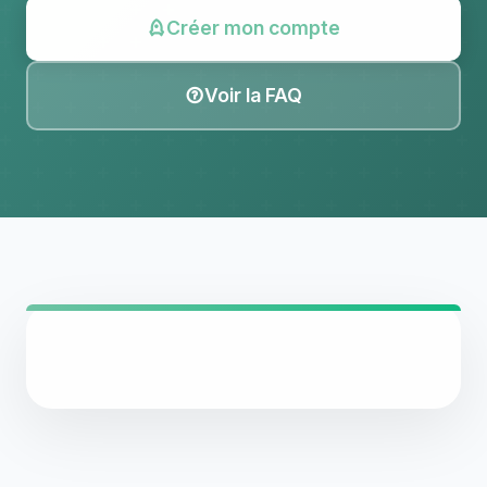
Créer mon compte
Voir la FAQ