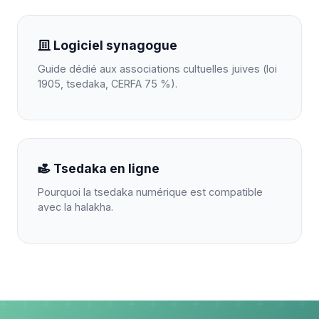
Logiciel synagogue
Guide dédié aux associations cultuelles juives (loi
1905, tsedaka, CERFA 75 %).
Tsedaka en ligne
Pourquoi la tsedaka numérique est compatible
avec la halakha.