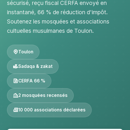
sécurisé, reçu fiscal CERFA envoyé en
instantané, 66 % de réduction d'impôt.
Soutenez les mosquées et associations
cultuelles musulmanes de Toulon.
Toulon
Sadaqa & zakat
CERFA 66 %
2 mosquées recensés
10 000 associations déclarées