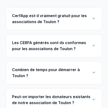
CerfApp est-il vraiment gratuit pour les
associations de Toulon ?
Les CERFA générés sont-ils conformes
pour les associations de Toulon ?
Combien de temps pour démarrer à
Toulon ?
Peut-on importer les donateurs existants
de notre association de Toulon ?