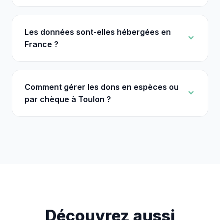
Les données sont-elles hébergées en
France ?
Comment gérer les dons en espèces ou
par chèque à Toulon ?
Découvrez aussi