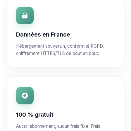
Données en France
Hébergement souverain, conformité RGPD,
chiffrement HTTPS/TLS de bout en bout.
100 % gratuit
Aucun abonnement, aucun frais fixe. Frais