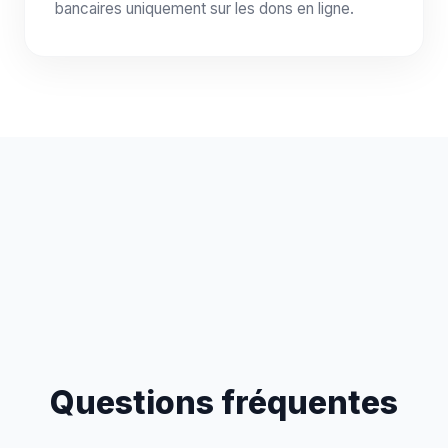
bancaires uniquement sur les dons en ligne.
Questions fréquentes