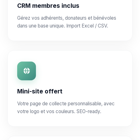
CRM membres inclus
Gérez vos adhérents, donateurs et bénévoles
dans une base unique. Import Excel / CSV.
Mini-site offert
Votre page de collecte personnalisable, avec
votre logo et vos couleurs. SEO-ready.