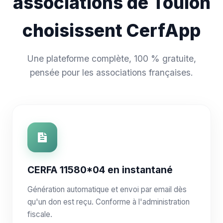
associations de Toulon
choisissent CerfApp
Une plateforme complète, 100 % gratuite,
pensée pour les associations françaises.
CERFA 11580*04 en instantané
Génération automatique et envoi par email dès
qu'un don est reçu. Conforme à l'administration
fiscale.