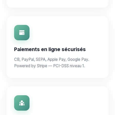
Paiements en ligne sécurisés
CB, PayPal, SEPA, Apple Pay, Google Pay.
Powered by Stripe — PCI-DSS niveau 1.