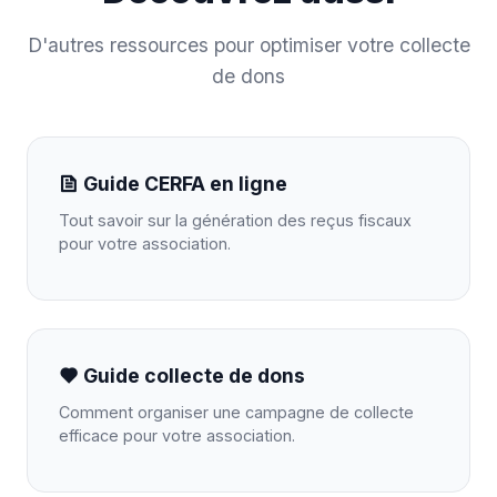
D'autres ressources pour optimiser votre collecte
de dons
Guide CERFA en ligne
Tout savoir sur la génération des reçus fiscaux
pour votre association.
Guide collecte de dons
Comment organiser une campagne de collecte
efficace pour votre association.