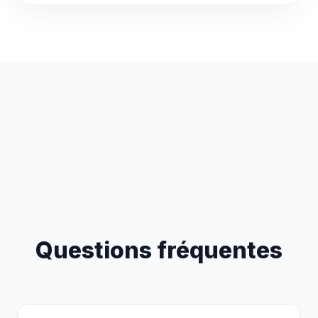
Questions fréquentes