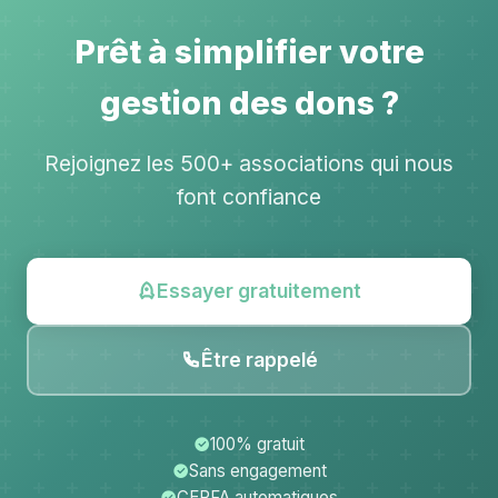
Prêt à simplifier votre
gestion des dons ?
Rejoignez les 500+ associations qui nous
font confiance
Essayer gratuitement
Être rappelé
100% gratuit
Sans engagement
CERFA automatiques