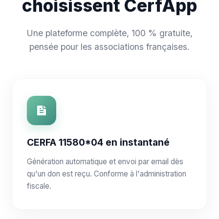
choisissent CerfApp
Une plateforme complète, 100 % gratuite,
pensée pour les associations françaises.
CERFA 11580*04 en instantané
Génération automatique et envoi par email dès
qu'un don est reçu. Conforme à l'administration
fiscale.