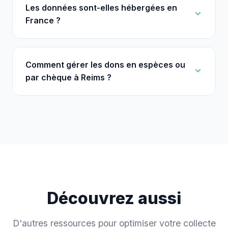
Les données sont-elles hébergées en
France ?
Comment gérer les dons en espèces ou
par chèque à Reims ?
Découvrez aussi
D'autres ressources pour optimiser votre collecte