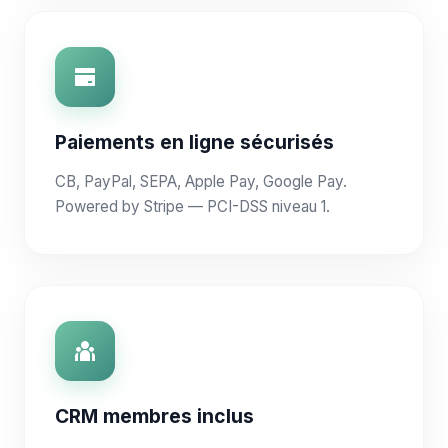
Paiements en ligne sécurisés
CB, PayPal, SEPA, Apple Pay, Google Pay.
Powered by Stripe — PCI-DSS niveau 1.
CRM membres inclus