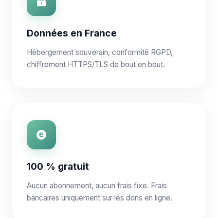
Données en France
Hébergement souverain, conformité RGPD,
chiffrement HTTPS/TLS de bout en bout.
100 % gratuit
Aucun abonnement, aucun frais fixe. Frais
bancaires uniquement sur les dons en ligne.