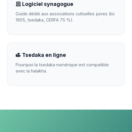
Logiciel synagogue
Guide dédié aux associations cultuelles juives (loi
1905, tsedaka, CERFA 75 %).
Tsedaka en ligne
Pourquoi la tsedaka numérique est compatible
avec la halakha.