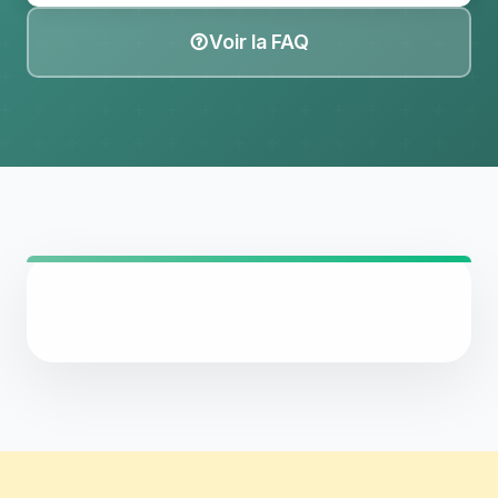
Voir la FAQ