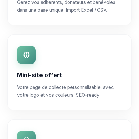
Gérez vos adhérents, donateurs et bénévoles
dans une base unique. Import Excel / CSV.
Mini-site offert
Votre page de collecte personnalisable, avec
votre logo et vos couleurs. SEO-ready.