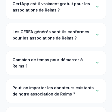
CerfApp est-il vraiment gratuit pour les
associations de Reims ?
Les CERFA générés sont-ils conformes
pour les associations de Reims ?
Combien de temps pour démarrer à
Reims ?
Peut-on importer les donateurs existants
de notre association de Reims ?