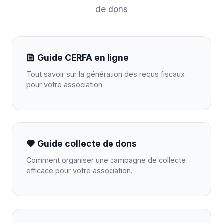
de dons
Guide CERFA en ligne
Tout savoir sur la génération des reçus fiscaux
pour votre association.
Guide collecte de dons
Comment organiser une campagne de collecte
efficace pour votre association.