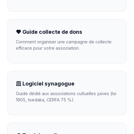
Guide collecte de dons
Comment organiser une campagne de collecte
efficace pour votre association.
Logiciel synagogue
Guide dédié aux associations cultuelles juives (loi
1905, tsedaka, CERFA 75 %).