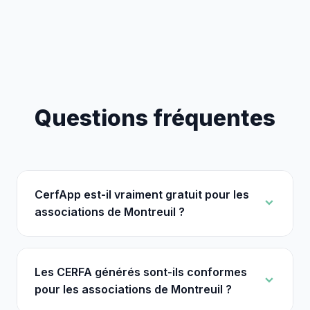
Questions fréquentes
CerfApp est-il vraiment gratuit pour les
associations de Montreuil ?
Les CERFA générés sont-ils conformes
pour les associations de Montreuil ?