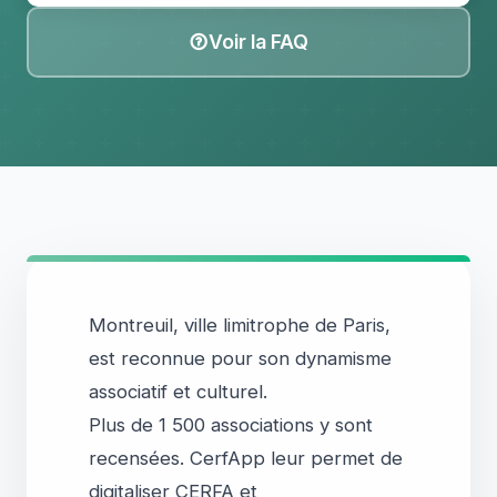
Voir la FAQ
Montreuil, ville limitrophe de Paris,
est reconnue pour son dynamisme
associatif et culturel.
Plus de 1 500 associations y sont
recensées. CerfApp leur permet de
digitaliser CERFA et