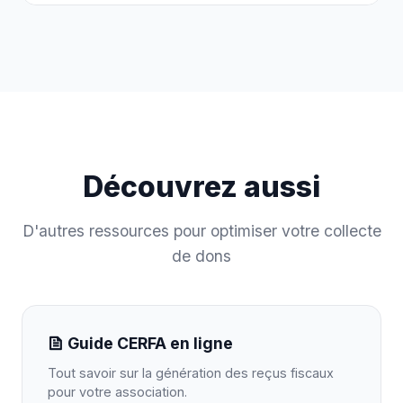
Découvrez aussi
D'autres ressources pour optimiser votre collecte
de dons
Guide CERFA en ligne
Tout savoir sur la génération des reçus fiscaux
pour votre association.