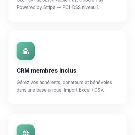
Powered by Stripe — PCI-DSS niveau 1.
CRM membres inclus
Gérez vos adhérents, donateurs et bénévoles
dans une base unique. Import Excel / CSV.