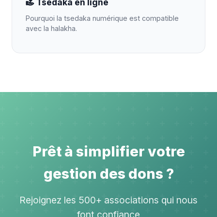
Tsedaka en ligne
Pourquoi la tsedaka numérique est compatible
avec la halakha.
Prêt à simplifier votre
gestion des dons ?
Rejoignez les 500+ associations qui nous
font confiance