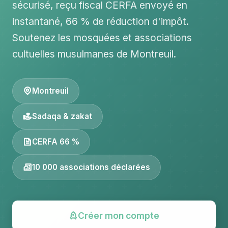
sécurisé, reçu fiscal CERFA envoyé en
instantané, 66 % de réduction d'impôt.
Soutenez les mosquées et associations
cultuelles musulmanes de Montreuil.
Montreuil
Sadaqa & zakat
CERFA 66 %
10 000 associations déclarées
Créer mon compte