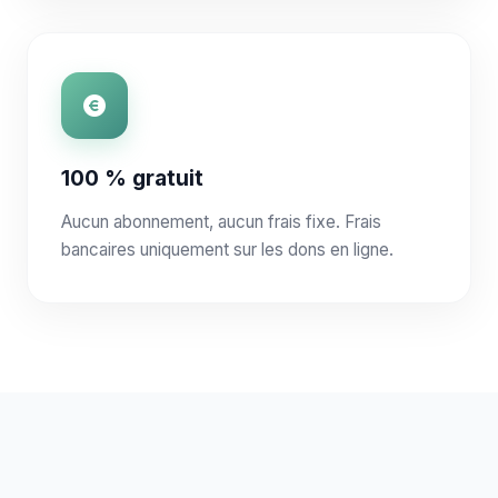
100 % gratuit
Aucun abonnement, aucun frais fixe. Frais
bancaires uniquement sur les dons en ligne.