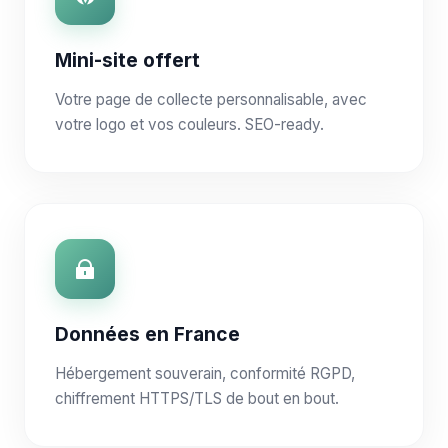
Mini-site offert
Votre page de collecte personnalisable, avec
votre logo et vos couleurs. SEO-ready.
Données en France
Hébergement souverain, conformité RGPD,
chiffrement HTTPS/TLS de bout en bout.