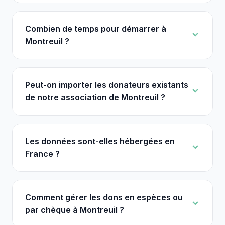
Combien de temps pour démarrer à
Montreuil ?
Peut-on importer les donateurs existants
de notre association de Montreuil ?
Les données sont-elles hébergées en
France ?
Comment gérer les dons en espèces ou
par chèque à Montreuil ?