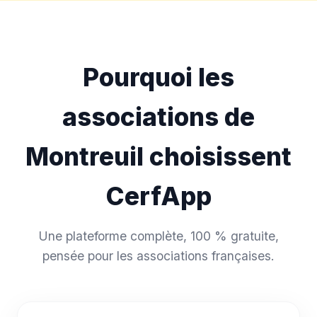
Pourquoi les
associations de
Montreuil choisissent
CerfApp
Une plateforme complète, 100 % gratuite,
pensée pour les associations françaises.