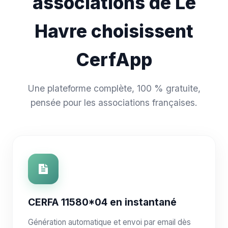
associations de Le
Havre choisissent
CerfApp
Une plateforme complète, 100 % gratuite,
pensée pour les associations françaises.
CERFA 11580*04 en instantané
Génération automatique et envoi par email dès