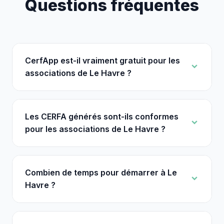
Questions fréquentes
CerfApp est-il vraiment gratuit pour les
associations de Le Havre ?
Les CERFA générés sont-ils conformes
pour les associations de Le Havre ?
Combien de temps pour démarrer à Le
Havre ?