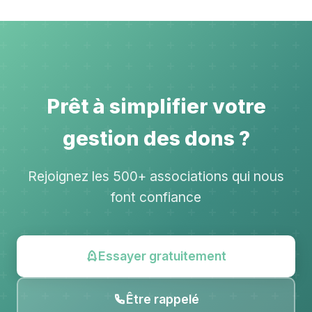
Prêt à simplifier votre
gestion des dons ?
Rejoignez les 500+ associations qui nous
font confiance
Essayer gratuitement
Être rappelé