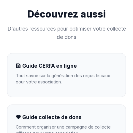
Découvrez aussi
D'autres ressources pour optimiser votre collecte
de dons
Guide CERFA en ligne
Tout savoir sur la génération des reçus fiscaux
pour votre association.
Guide collecte de dons
Comment organiser une campagne de collecte