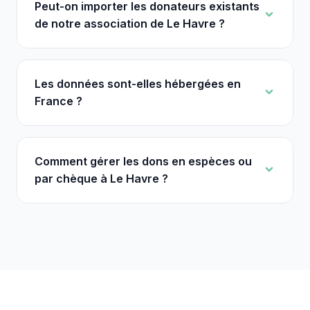
Peut-on importer les donateurs existants
de notre association de Le Havre ?
Les données sont-elles hébergées en
France ?
Comment gérer les dons en espèces ou
par chèque à Le Havre ?