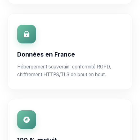
Données en France
Hébergement souverain, conformité RGPD,
chiffrement HTTPS/TLS de bout en bout.