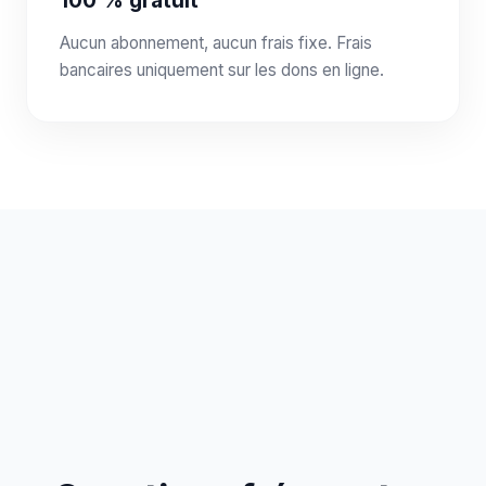
100 % gratuit
Aucun abonnement, aucun frais fixe. Frais
bancaires uniquement sur les dons en ligne.