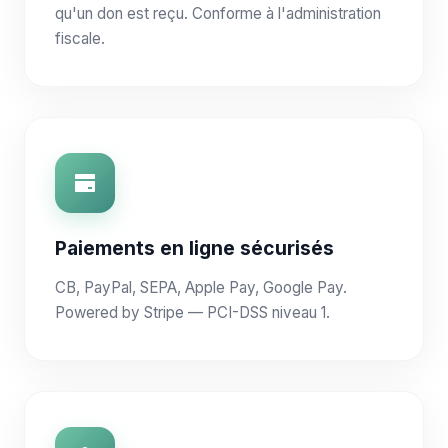
qu'un don est reçu. Conforme à l'administration
fiscale.
Paiements en ligne sécurisés
CB, PayPal, SEPA, Apple Pay, Google Pay.
Powered by Stripe — PCI-DSS niveau 1.