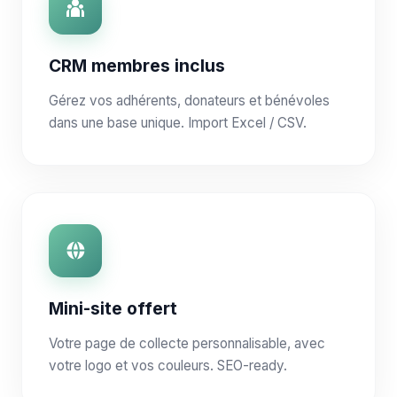
CRM membres inclus
Gérez vos adhérents, donateurs et bénévoles
dans une base unique. Import Excel / CSV.
Mini-site offert
Votre page de collecte personnalisable, avec
votre logo et vos couleurs. SEO-ready.