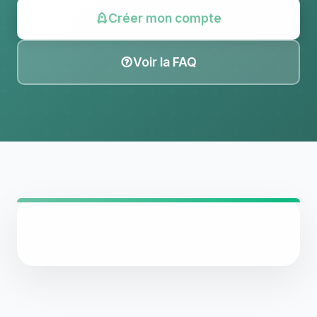
Créer mon compte
Voir la FAQ