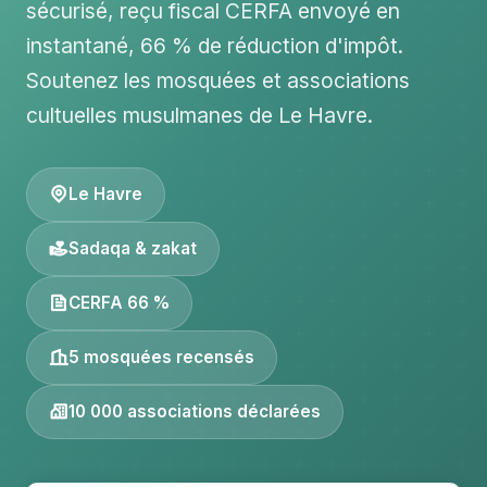
sécurisé, reçu fiscal CERFA envoyé en
instantané, 66 % de réduction d'impôt.
Soutenez les mosquées et associations
cultuelles musulmanes de Le Havre.
Le Havre
Sadaqa & zakat
CERFA 66 %
5 mosquées recensés
10 000 associations déclarées