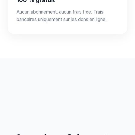
100 % gratuit
Aucun abonnement, aucun frais fixe. Frais
bancaires uniquement sur les dons en ligne.