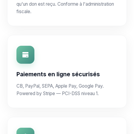
qu'un don est reçu. Conforme à l'administration
fiscale.
Paiements en ligne sécurisés
CB, PayPal, SEPA, Apple Pay, Google Pay.
Powered by Stripe — PCI-DSS niveau 1.