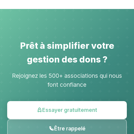
Prêt à simplifier votre
gestion des dons ?
Rejoignez les 500+ associations qui nous
font confiance
Essayer gratuitement
Être rappelé