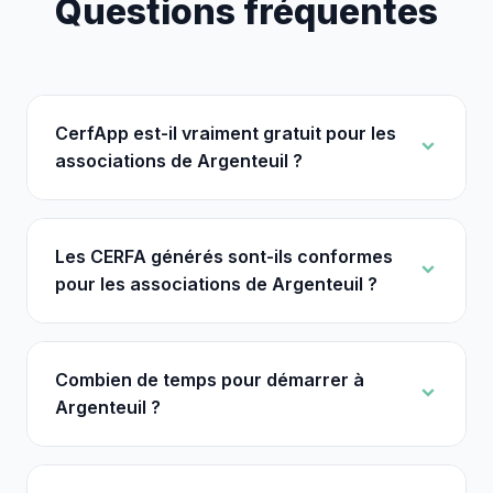
Questions fréquentes
CerfApp est-il vraiment gratuit pour les
associations de Argenteuil ?
Les CERFA générés sont-ils conformes
pour les associations de Argenteuil ?
Combien de temps pour démarrer à
Argenteuil ?