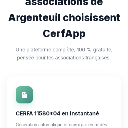
associations de
Argenteuil choisissent
CerfApp
Une plateforme complète, 100 % gratuite,
pensée pour les associations françaises.
CERFA 11580*04 en instantané
Génération automatique et envoi par email dès