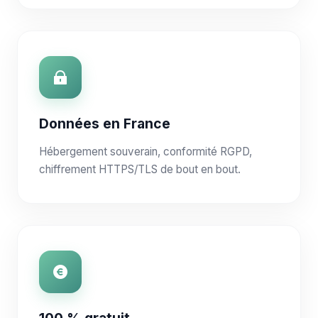
Données en France
Hébergement souverain, conformité RGPD,
chiffrement HTTPS/TLS de bout en bout.