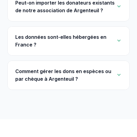
Peut-on importer les donateurs existants
de notre association de Argenteuil ?
Les données sont-elles hébergées en
France ?
Comment gérer les dons en espèces ou
par chèque à Argenteuil ?