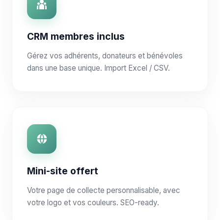
CRM membres inclus
Gérez vos adhérents, donateurs et bénévoles
dans une base unique. Import Excel / CSV.
Mini-site offert
Votre page de collecte personnalisable, avec
votre logo et vos couleurs. SEO-ready.