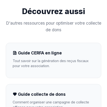
Découvrez aussi
D'autres ressources pour optimiser votre collecte
de dons
Guide CERFA en ligne
Tout savoir sur la génération des reçus fiscaux
pour votre association.
Guide collecte de dons
Comment organiser une campagne de collecte