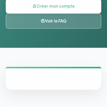
Créer mon compte
Voir la FAQ