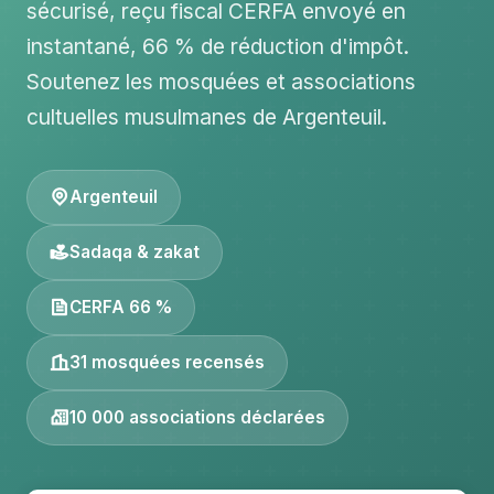
sécurisé, reçu fiscal CERFA envoyé en
instantané, 66 % de réduction d'impôt.
Soutenez les mosquées et associations
cultuelles musulmanes de Argenteuil.
Argenteuil
Sadaqa & zakat
CERFA 66 %
31 mosquées recensés
10 000 associations déclarées