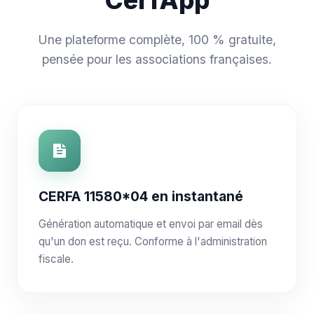
CerfApp
Une plateforme complète, 100 % gratuite,
pensée pour les associations françaises.
CERFA 11580*04 en instantané
Génération automatique et envoi par email dès
qu'un don est reçu. Conforme à l'administration
fiscale.