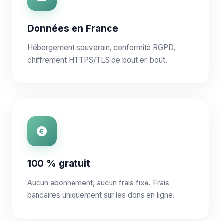
Données en France
Hébergement souverain, conformité RGPD,
chiffrement HTTPS/TLS de bout en bout.
100 % gratuit
Aucun abonnement, aucun frais fixe. Frais
bancaires uniquement sur les dons en ligne.