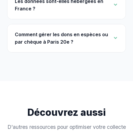
Les données sont-elles hébergées en
France ?
Comment gérer les dons en espèces ou
par chèque à Paris 20e ?
Découvrez aussi
D'autres ressources pour optimiser votre collecte