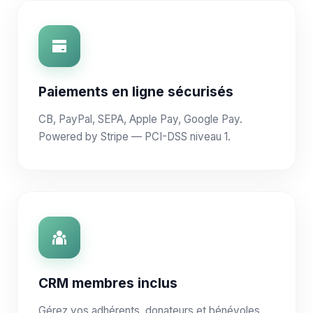
Paiements en ligne sécurisés
CB, PayPal, SEPA, Apple Pay, Google Pay.
Powered by Stripe — PCI-DSS niveau 1.
CRM membres inclus
Gérez vos adhérents, donateurs et bénévoles