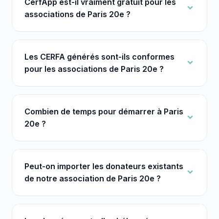
CerfApp est-il vraiment gratuit pour les
associations de Paris 20e ?
Les CERFA générés sont-ils conformes
pour les associations de Paris 20e ?
Combien de temps pour démarrer à Paris
20e ?
Peut-on importer les donateurs existants
de notre association de Paris 20e ?