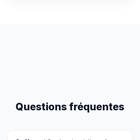
Questions fréquentes