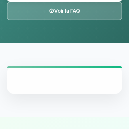
Voir la FAQ