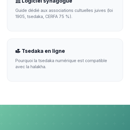
Logiciel synagogue
Guide dédié aux associations cultuelles juives (loi
1905, tsedaka, CERFA 75 %).
Tsedaka en ligne
Pourquoi la tsedaka numérique est compatible
avec la halakha.