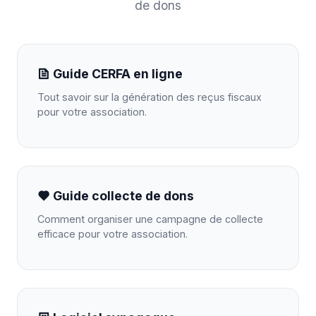
de dons
Guide CERFA en ligne
Tout savoir sur la génération des reçus fiscaux
pour votre association.
Guide collecte de dons
Comment organiser une campagne de collecte
efficace pour votre association.