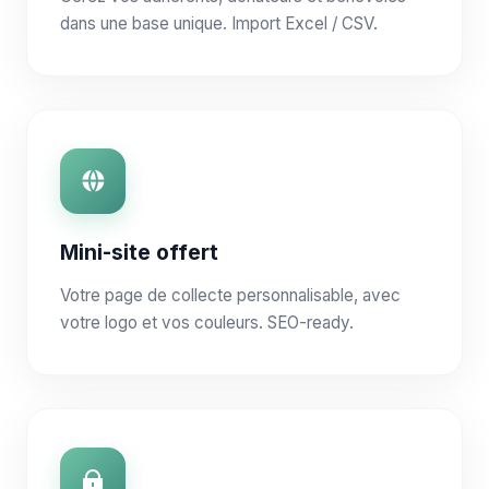
dans une base unique. Import Excel / CSV.
Mini-site offert
Votre page de collecte personnalisable, avec
votre logo et vos couleurs. SEO-ready.