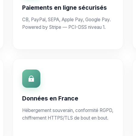
Paiements en ligne sécurisés
CB, PayPal, SEPA, Apple Pay, Google Pay.
Powered by Stripe — PCI-DSS niveau 1.
Données en France
Hébergement souverain, conformité RGPD,
chiffrement HTTPS/TLS de bout en bout.