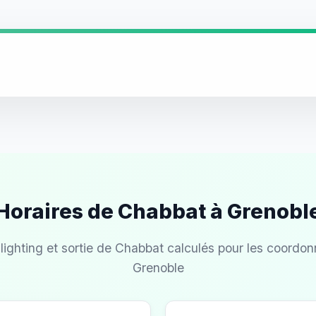
Horaires de Chabbat à Grenobl
lighting et sortie de Chabbat calculés pour les coordo
Grenoble