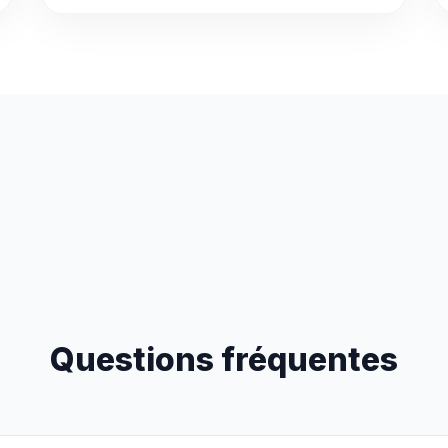
Questions fréquentes