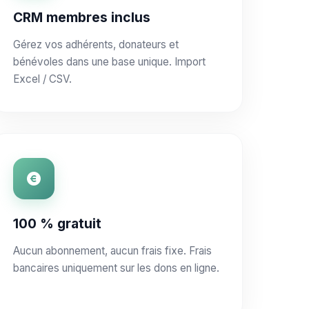
CRM membres inclus
Gérez vos adhérents, donateurs et
bénévoles dans une base unique. Import
Excel / CSV.
100 % gratuit
Aucun abonnement, aucun frais fixe. Frais
bancaires uniquement sur les dons en ligne.