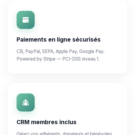
Paiements en ligne sécurisés
CB, PayPal, SEPA, Apple Pay, Google Pay.
Powered by Stripe — PCI-DSS niveau 1.
CRM membres inclus
Gérez vos adhérents, donateurs et bénévoles