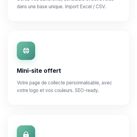
dans une base unique. Import Excel / CSV.
Mini-site offert
Votre page de collecte personnalisable, avec
votre logo et vos couleurs. SEO-ready.