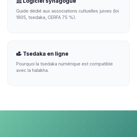
Logiciel synagogue
Guide dédié aux associations cultuelles juives (loi
1905, tsedaka, CERFA 75 %).
Tsedaka en ligne
Pourquoi la tsedaka numérique est compatible
avec la halakha.