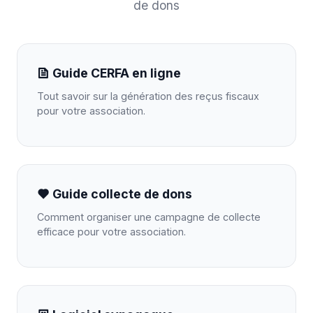
de dons
Guide CERFA en ligne
Tout savoir sur la génération des reçus fiscaux
pour votre association.
Guide collecte de dons
Comment organiser une campagne de collecte
efficace pour votre association.