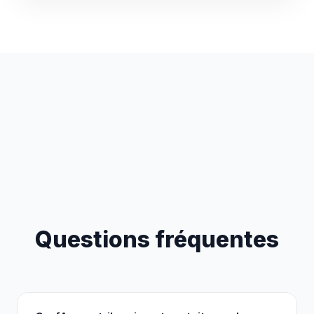
Questions fréquentes