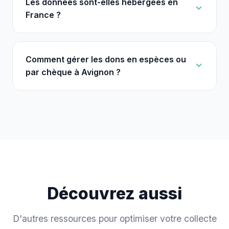
Les données sont-elles hébergées en
France ?
Comment gérer les dons en espèces ou
par chèque à Avignon ?
Découvrez aussi
D'autres ressources pour optimiser votre collecte