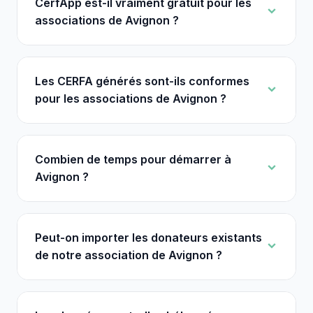
CerfApp est-il vraiment gratuit pour les
associations de Avignon ?
Les CERFA générés sont-ils conformes
pour les associations de Avignon ?
Combien de temps pour démarrer à
Avignon ?
Peut-on importer les donateurs existants
de notre association de Avignon ?