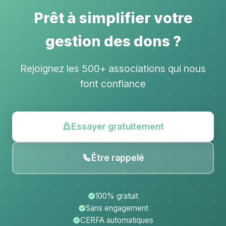
Prêt à simplifier votre
gestion des dons ?
Rejoignez les 500+ associations qui nous
font confiance
Essayer gratuitement
Être rappelé
100% gratuit
Sans engagement
CERFA automatiques