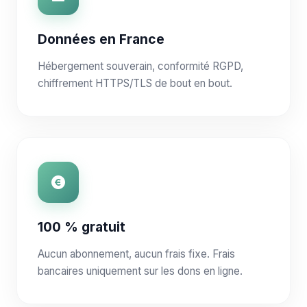
Données en France
Hébergement souverain, conformité RGPD,
chiffrement HTTPS/TLS de bout en bout.
100 % gratuit
Aucun abonnement, aucun frais fixe. Frais
bancaires uniquement sur les dons en ligne.