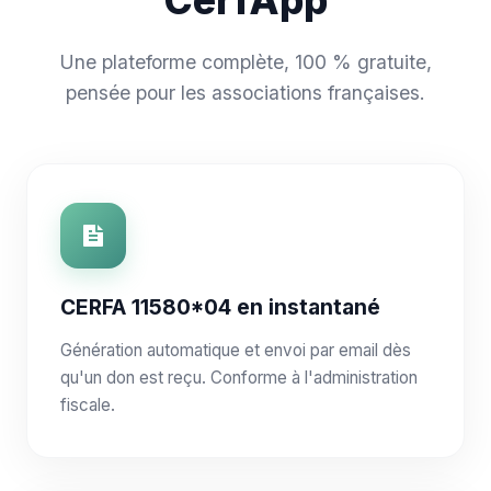
CerfApp
Une plateforme complète, 100 % gratuite,
pensée pour les associations françaises.
CERFA 11580*04 en instantané
Génération automatique et envoi par email dès
qu'un don est reçu. Conforme à l'administration
fiscale.