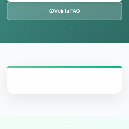
Voir la FAQ