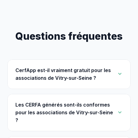
Questions fréquentes
CerfApp est-il vraiment gratuit pour les
associations de Vitry-sur-Seine ?
Les CERFA générés sont-ils conformes
pour les associations de Vitry-sur-Seine
?