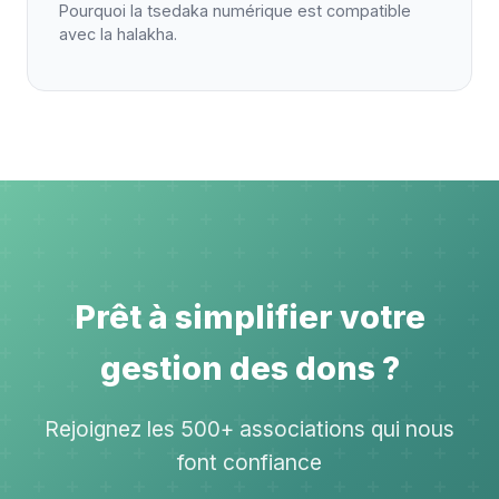
Pourquoi la tsedaka numérique est compatible
avec la halakha.
Prêt à simplifier votre
gestion des dons ?
Rejoignez les 500+ associations qui nous
font confiance