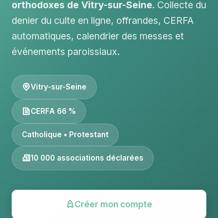
orthodoxes de Vitry-sur-Seine
. Collecte du
denier du culte en ligne, offrandes, CERFA
automatiques, calendrier des messes et
événements paroissiaux.
Vitry-sur-Seine
CERFA 66 %
Catholique • Protestant
10 000 associations déclarées
Créer mon compte