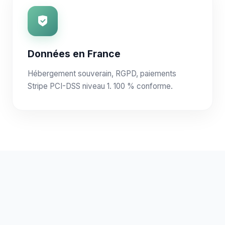
Données en France
Hébergement souverain, RGPD, paiements
Stripe PCI-DSS niveau 1. 100 % conforme.