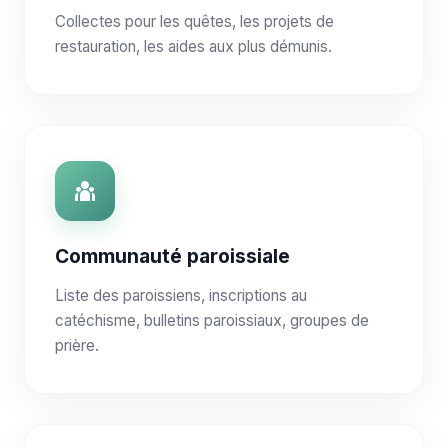
Collectes pour les quêtes, les projets de
restauration, les aides aux plus démunis.
Communauté paroissiale
Liste des paroissiens, inscriptions au
catéchisme, bulletins paroissiaux, groupes de
prière.