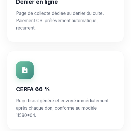
Denier en ligne
Page de collecte dédiée au denier du culte.
Paiement CB, prélèvement automatique,
récurrent.
CERFA 66 %
Reçu fiscal généré et envoyé immédiatement
après chaque don, conforme au modèle
11580*04.