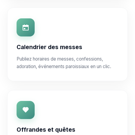
Calendrier des messes
Publiez horaires de messes, confessions,
adoration, événements paroissiaux en un clic.
Offrandes et quêtes