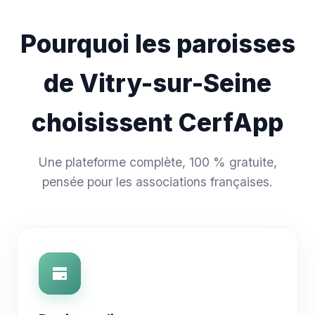
Pourquoi les paroisses
de Vitry-sur-Seine
choisissent CerfApp
Une plateforme complète, 100 % gratuite,
pensée pour les associations françaises.