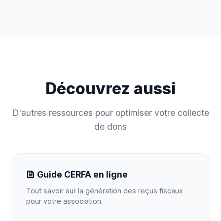
Découvrez aussi
D'autres ressources pour optimiser votre collecte
de dons
Guide CERFA en ligne
Tout savoir sur la génération des reçus fiscaux
pour votre association.