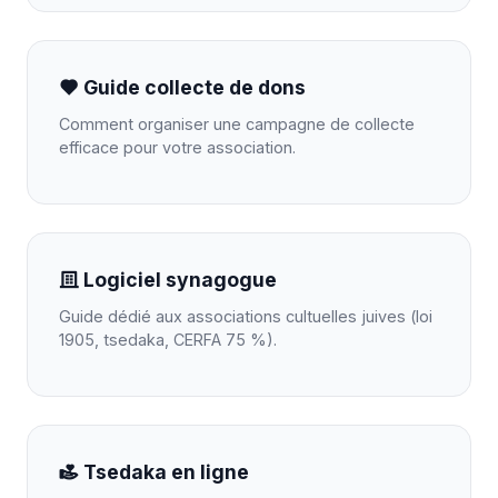
Guide collecte de dons
Comment organiser une campagne de collecte
efficace pour votre association.
Logiciel synagogue
Guide dédié aux associations cultuelles juives (loi
1905, tsedaka, CERFA 75 %).
Tsedaka en ligne