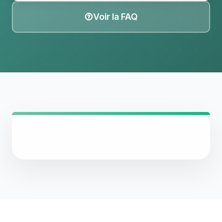
Voir la FAQ