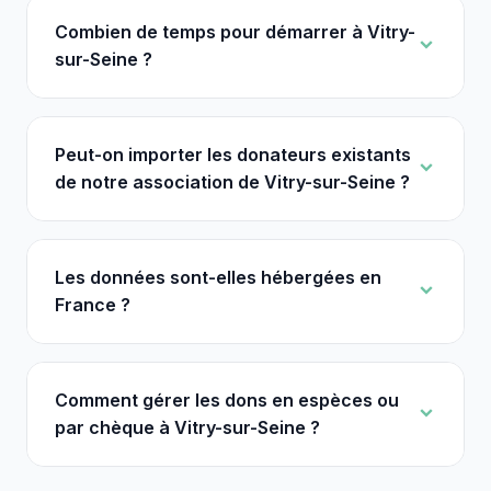
Combien de temps pour démarrer à Vitry-
sur-Seine ?
Peut-on importer les donateurs existants
de notre association de Vitry-sur-Seine ?
Les données sont-elles hébergées en
France ?
Comment gérer les dons en espèces ou
par chèque à Vitry-sur-Seine ?