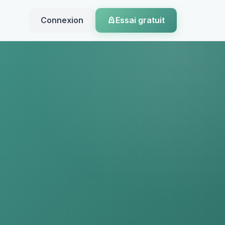
Connexion
Essai gratuit