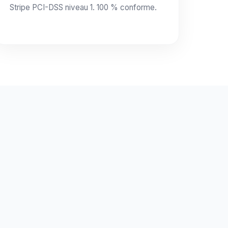
Stripe PCI-DSS niveau 1. 100 % conforme.