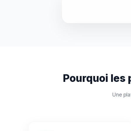
Pourquoi les 
Une pla