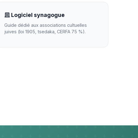
Logiciel synagogue
Guide dédié aux associations cultuelles
juives (loi 1905, tsedaka, CERFA 75 %).