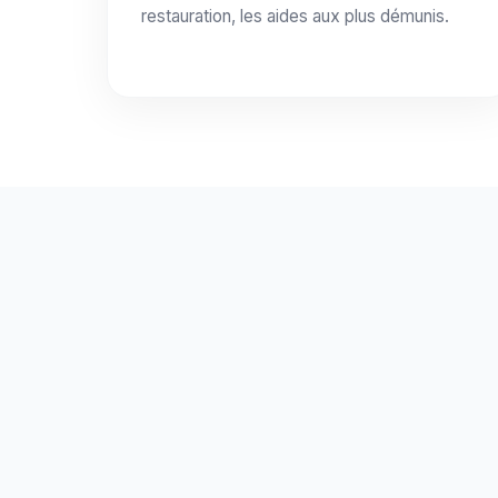
restauration, les aides aux plus démunis.