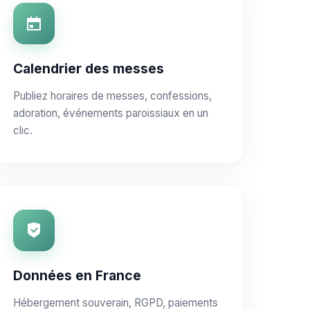
Calendrier des messes
Publiez horaires de messes, confessions,
adoration, événements paroissiaux en un
clic.
Données en France
Hébergement souverain, RGPD, paiements