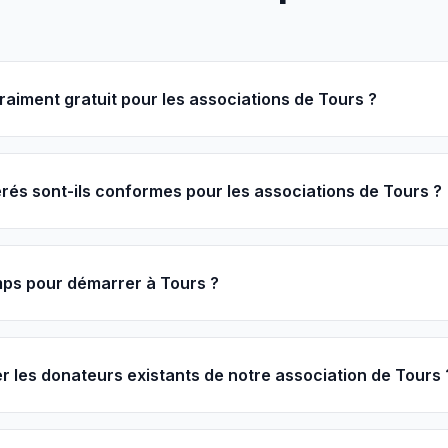
vraiment gratuit pour les associations de Tours ?
és sont-ils conformes pour les associations de Tours ?
ps pour démarrer à Tours ?
r les donateurs existants de notre association de Tours 