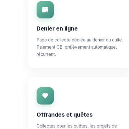
Denier en ligne
Page de collecte dédiée au denier du culte.
Paiement CB, prélèvement automatique,
récurrent.
Offrandes et quêtes
Collectes pour les quêtes, les projets de