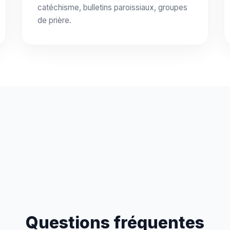
catéchisme, bulletins paroissiaux, groupes
de prière.
Questions fréquentes