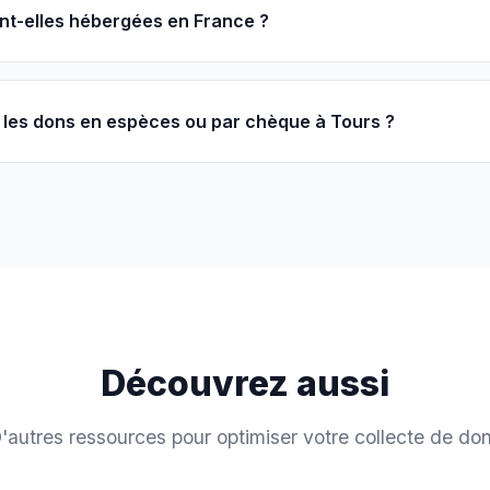
nt-elles hébergées en France ?
les dons en espèces ou par chèque à Tours ?
Découvrez aussi
'autres ressources pour optimiser votre collecte de do