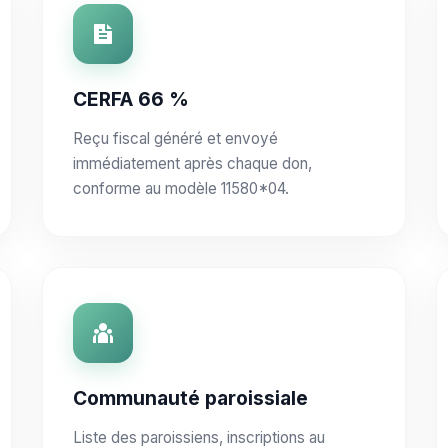
CERFA 66 %
Reçu fiscal généré et envoyé
immédiatement après chaque don,
conforme au modèle 11580*04.
Communauté paroissiale
Liste des paroissiens, inscriptions au