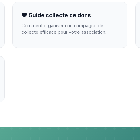
Guide collecte de dons
Comment organiser une campagne de
collecte efficace pour votre association.