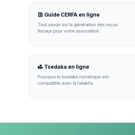
Guide CERFA en ligne
Tout savoir sur la génération des reçus
fiscaux pour votre association.
Tsedaka en ligne
Pourquoi la tsedaka numérique est
compatible avec la halakha.