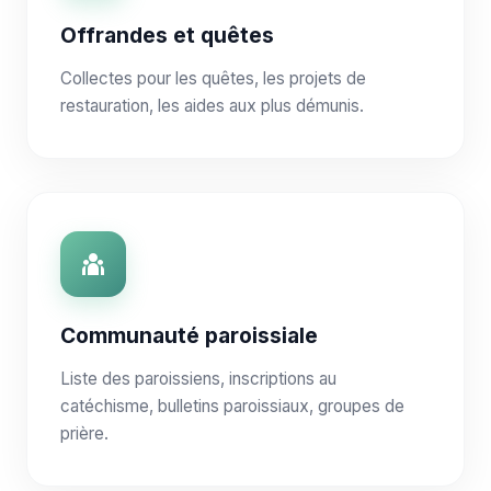
Offrandes et quêtes
Collectes pour les quêtes, les projets de
restauration, les aides aux plus démunis.
Communauté paroissiale
Liste des paroissiens, inscriptions au
catéchisme, bulletins paroissiaux, groupes de
prière.