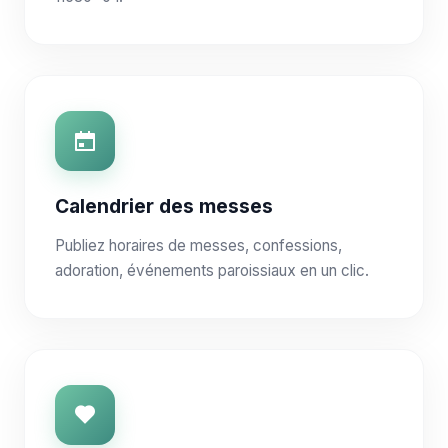
Calendrier des messes
Publiez horaires de messes, confessions,
adoration, événements paroissiaux en un clic.