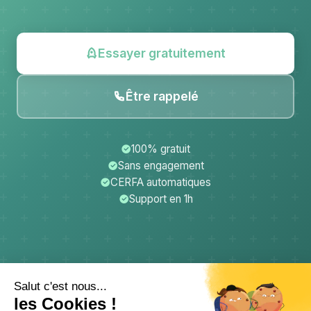
Essayer gratuitement
Être rappelé
100% gratuit
Sans engagement
CERFA automatiques
Support en 1h