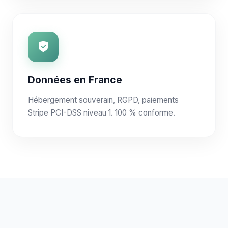
Données en France
Hébergement souverain, RGPD, paiements
Stripe PCI-DSS niveau 1. 100 % conforme.