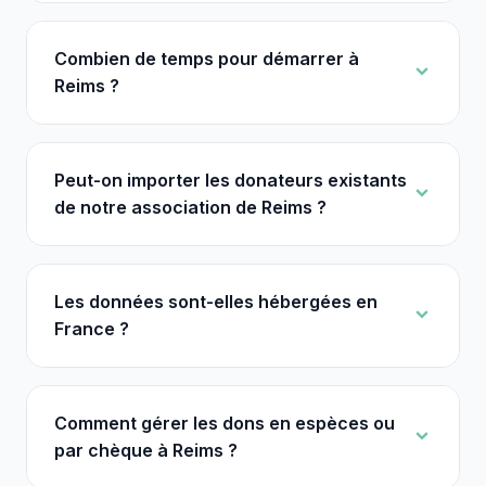
Combien de temps pour démarrer à
Reims ?
Peut-on importer les donateurs existants
de notre association de Reims ?
Les données sont-elles hébergées en
France ?
Comment gérer les dons en espèces ou
par chèque à Reims ?