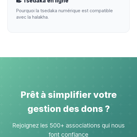
Tsedaka en ligne
Pourquoi la tsedaka numérique est compatible
avec la halakha.
Prêt à simplifier votre
gestion des dons ?
Rejoignez les 500+ associations qui nous
font confiance