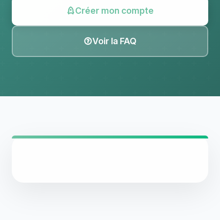
Créer mon compte
Voir la FAQ