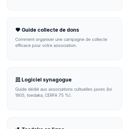
Guide collecte de dons
Comment organiser une campagne de collecte
efficace pour votre association.
Logiciel synagogue
Guide dédié aux associations cultuelles juives (loi
1905, tsedaka, CERFA 75 %).