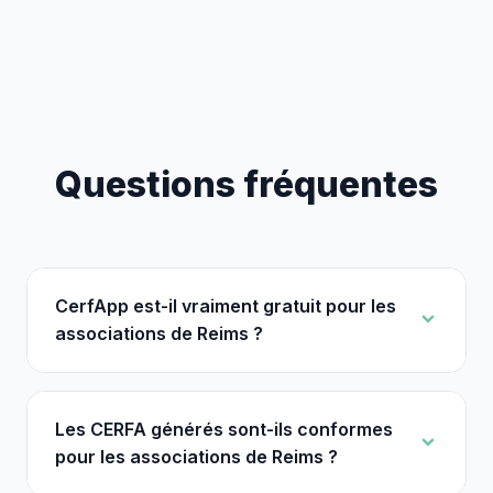
Questions fréquentes
CerfApp est-il vraiment gratuit pour les
associations de Reims ?
Les CERFA générés sont-ils conformes
pour les associations de Reims ?