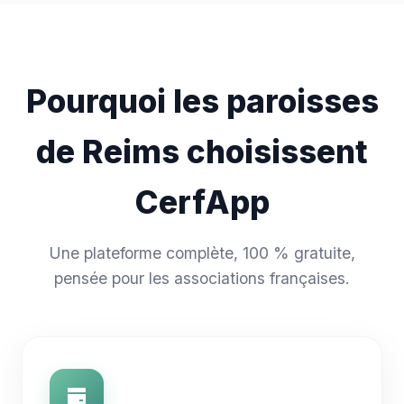
Pourquoi les paroisses
de Reims choisissent
CerfApp
Une plateforme complète, 100 % gratuite,
pensée pour les associations françaises.