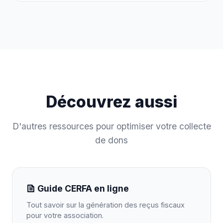
Découvrez aussi
D'autres ressources pour optimiser votre collecte
de dons
Guide CERFA en ligne
Tout savoir sur la génération des reçus fiscaux
pour votre association.