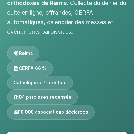
orthodoxes de Reims
. Collecte du denier du
culte en ligne, offrandes, CERFA
automatiques, calendrier des messes et
événements paroissiaux.
Reims
CERFA 66 %
Catholique • Protestant
84 paroisses recensés
10 000 associations déclarées