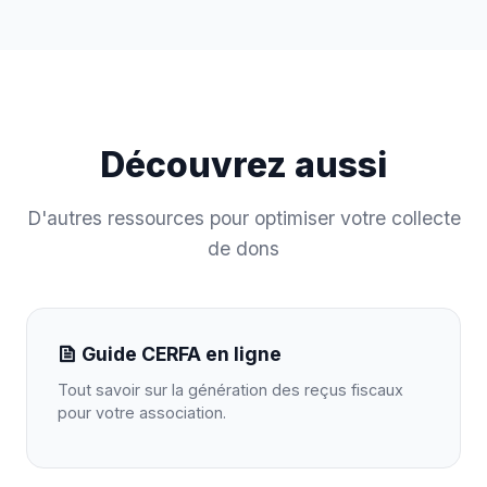
Découvrez aussi
D'autres ressources pour optimiser votre collecte
de dons
Guide CERFA en ligne
Tout savoir sur la génération des reçus fiscaux
pour votre association.