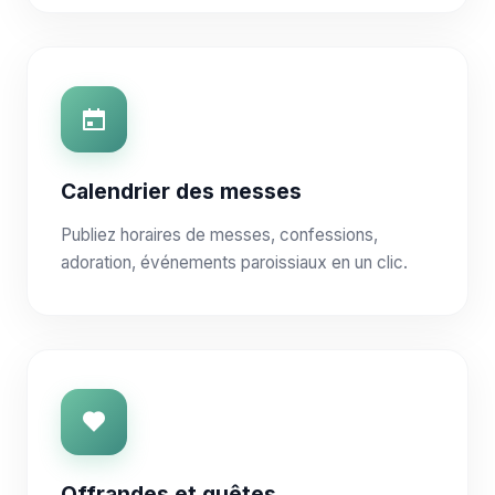
Calendrier des messes
Publiez horaires de messes, confessions,
adoration, événements paroissiaux en un clic.
Offrandes et quêtes