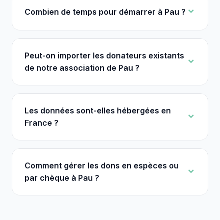
Combien de temps pour démarrer à Pau ?
Peut-on importer les donateurs existants
de notre association de Pau ?
Les données sont-elles hébergées en
France ?
Comment gérer les dons en espèces ou
par chèque à Pau ?