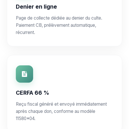
Denier en ligne
Page de collecte dédiée au denier du culte.
Paiement CB, prélèvement automatique,
récurrent.
CERFA 66 %
Reçu fiscal généré et envoyé immédiatement
après chaque don, conforme au modèle
11580*04.