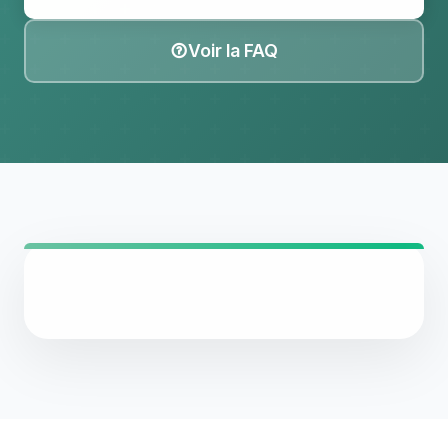
Voir la FAQ