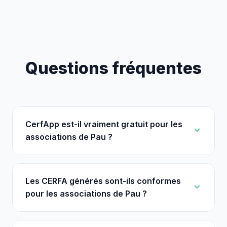
Questions fréquentes
CerfApp est-il vraiment gratuit pour les
associations de Pau ?
Les CERFA générés sont-ils conformes
pour les associations de Pau ?