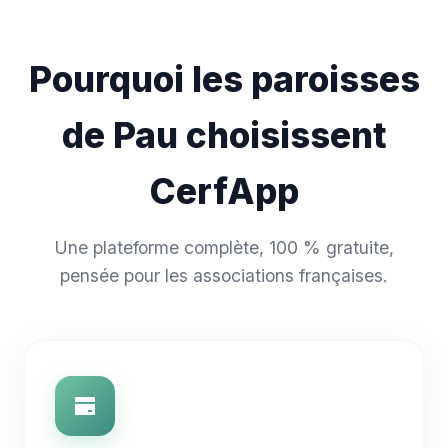
Pourquoi les paroisses
de Pau choisissent
CerfApp
Une plateforme complète, 100 % gratuite,
pensée pour les associations françaises.