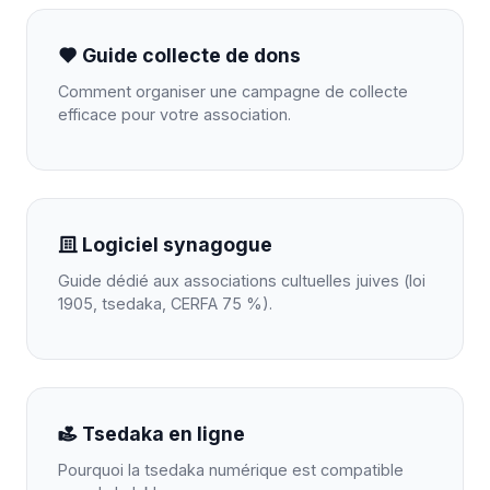
Guide collecte de dons
Comment organiser une campagne de collecte
efficace pour votre association.
Logiciel synagogue
Guide dédié aux associations cultuelles juives (loi
1905, tsedaka, CERFA 75 %).
Tsedaka en ligne
Pourquoi la tsedaka numérique est compatible