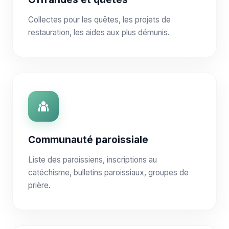
Collectes pour les quêtes, les projets de
restauration, les aides aux plus démunis.
Communauté paroissiale
Liste des paroissiens, inscriptions au
catéchisme, bulletins paroissiaux, groupes de
prière.