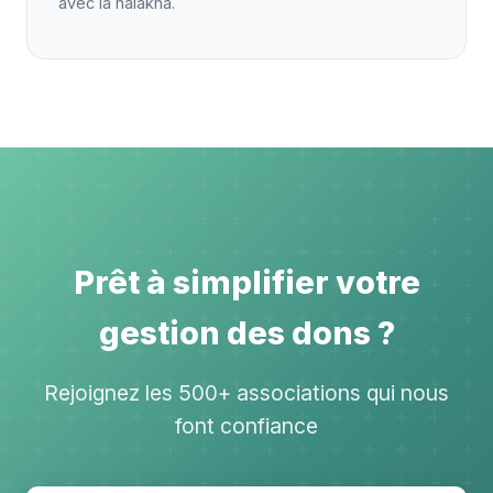
avec la halakha.
Prêt à simplifier votre
gestion des dons ?
Rejoignez les 500+ associations qui nous
font confiance